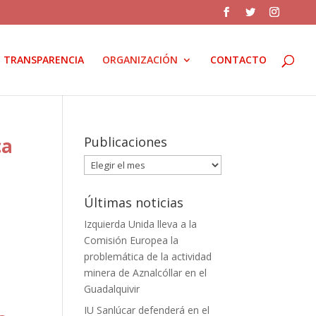
TRANSPARENCIA
ORGANIZACIÓN
CONTACTO
ca
Publicaciones
Publicaciones
Últimas noticias
Izquierda Unida lleva a la
Comisión Europea la
problemática de la actividad
minera de Aznalcóllar en el
Guadalquivir
IU Sanlúcar defenderá en el