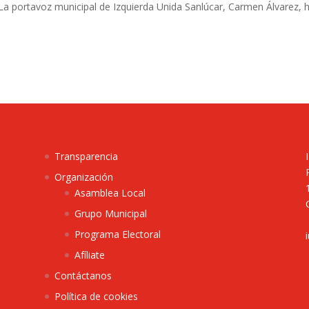
La portavoz municipal de Izquierda Unida Sanlúcar, Carmen Álvarez, 
Transparencia
Organización
Asamblea Local
Grupo Municipal
Programa Electoral
Afíliate
Contáctanos
Política de cookies