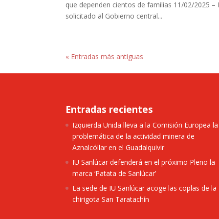
que dependen cientos de familias 11/02/2025 – 
solicitado al Gobierno central...
« Entradas más antiguas
Entradas recientes
Izquierda Unida lleva a la Comisión Europea la
problemática de la actividad minera de
Aznalcóllar en el Guadalquivir
IU Sanlúcar defenderá en el próximo Pleno la
marca ‘Patata de Sanlúcar’
La sede de IU Sanlúcar acoge las coplas de la
chirigota San Taratachín