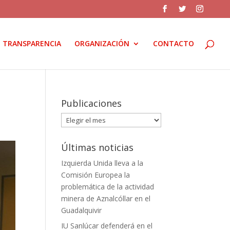
TRANSPARENCIA
ORGANIZACIÓN
CONTACTO
Publicaciones
Publicaciones
Últimas noticias
Izquierda Unida lleva a la
Comisión Europea la
problemática de la actividad
minera de Aznalcóllar en el
Guadalquivir
IU Sanlúcar defenderá en el