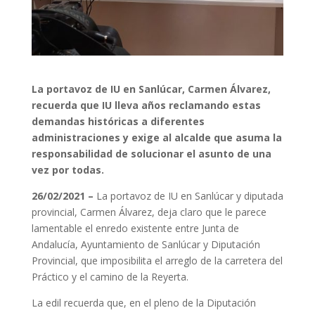
La portavoz de IU en Sanlúcar, Carmen Álvarez,
recuerda que IU lleva años reclamando estas
demandas históricas a diferentes
administraciones y exige al alcalde que asuma la
responsabilidad de solucionar el asunto de una
vez por todas.
26/02/2021 –
La portavoz de IU en Sanlúcar y diputada
provincial, Carmen Álvarez, deja claro que le parece
lamentable el enredo existente entre Junta de
Andalucía, Ayuntamiento de Sanlúcar y Diputación
Provincial, que imposibilita el arreglo de la carretera del
Práctico y el camino de la Reyerta.
La edil recuerda que, en el pleno de la Diputación