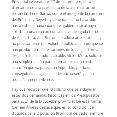
Provincial celebrado el 17 de febrero, preguntó
directamente a la presidenta de la administración
provincial, Irene García, sobre el arreglo de la carretera
del Práctico y Reyerta y lamenta que no haya sido
hasta esta semana cuando el gobierno local haya
solicitado una reunión con la nueva delegada territorial
de Agricultura, Ana Bertón, para buscar soluciones, y
no precisamente por voluntad política, sino porque se
han producido manifestaciones de los agricultores.
“Meses le ha costado al alcalde, Víctor Mora, solicitar
una simple reunión para internar solucionar esta
situación que ya parece un imposible, por lo que
conseguir que salga de su despacho será ya una
utopía”, lamenta Álvarez.
Hay que recordar que IU solicitó que se incluyeran
estas dos demandas históricas en los Presupuestos
para 2021 de la Diputación provincial. De esta forma,
Carmen Álvarez destaca que, en su condición de
diputada de la Diputación Provincial de Cádiz, siempre