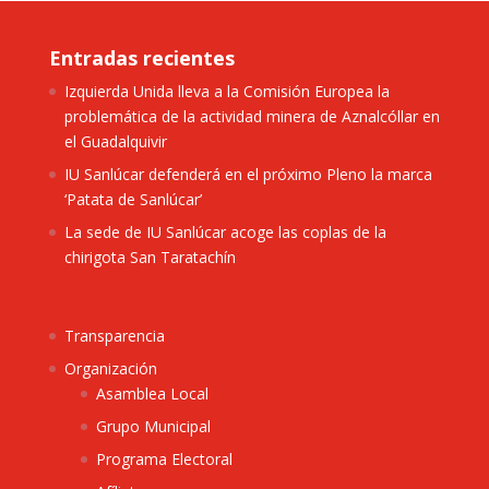
Entradas recientes
Izquierda Unida lleva a la Comisión Europea la
problemática de la actividad minera de Aznalcóllar en
el Guadalquivir
IU Sanlúcar defenderá en el próximo Pleno la marca
‘Patata de Sanlúcar’
La sede de IU Sanlúcar acoge las coplas de la
chirigota San Taratachín
Transparencia
Organización
Asamblea Local
Grupo Municipal
Programa Electoral