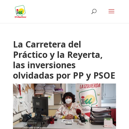
La Carretera del
Práctico y la Reyerta,
las inversiones
olvidadas por PP y PSOE