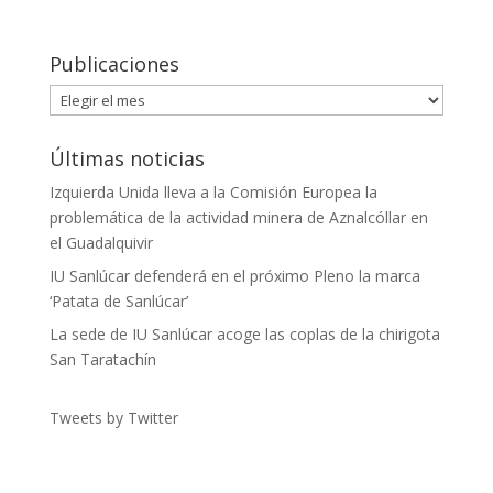
Publicaciones
Publicaciones
Últimas noticias
Izquierda Unida lleva a la Comisión Europea la
problemática de la actividad minera de Aznalcóllar en
el Guadalquivir
IU Sanlúcar defenderá en el próximo Pleno la marca
‘Patata de Sanlúcar’
La sede de IU Sanlúcar acoge las coplas de la chirigota
San Taratachín
Tweets by Twitter