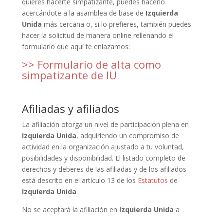
quieres hacerte simpatizante, puedes hacerlo
acercándote a la asamblea de base de
Izquierda
Unida
más cercana o, si lo prefieres, también puedes
hacer la solicitud de manera online rellenando el
formulario que aquí te enlazamos:
>> Formulario de alta como
simpatizante de IU
Afiliadas y afiliados
La afiliación otorga un nivel de participación plena en
Izquierda Unida
, adquiriendo un compromiso de
actividad en la organización ajustado a tu voluntad,
posibilidades y disponibilidad. El listado completo de
derechos y deberes de las afiliadas y de los afiliados
está descrito en el artículo 13 de los
Estatutos
de
Izquierda Unida
.
No se aceptará la afiliación en
Izquierda Unida
a