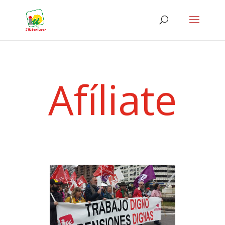
Afíliate