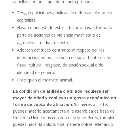
aquellas personas que de manera probada:
Tengan posiciones públicas de defensa del modelo
capitalista.
Hayan manifestado estar a favor o hayan formado
parte de acciones de violencia machista o de
agresión al medioambiente.
Adopten actitudes contrarias al respeto por las
diferencias personales, sean en su vertiente racial,
física, cultural, religiosa, de opción sexual o de
identidad de género.
Practiquen el maltrato animal.
La condición de afiliada o afiliado requiere ser
mayor de edad y conlleva un gasto económico en
forma de cuota de afiliación
. Si quieres afiliarte,
puedes hacerlo acercándote a la asamblea de base de
Izquierda Unida más cercana o, si lo prefieres, también
puedes hacer la solicitud de manera online rellenando