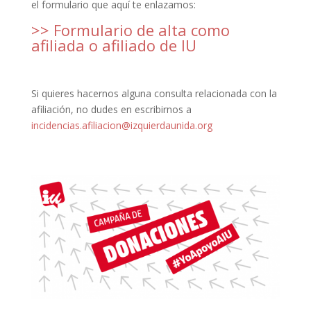
el formulario que aquí te enlazamos:
>> Formulario de alta como
afiliada o afiliado de IU
Si quieres hacernos alguna consulta relacionada con la
afiliación, no dudes en escribirnos a
incidencias.afiliacion@izquierdaunida.org