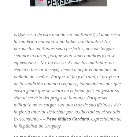
«¿Qué sería de este mundo sin militantes?, ¿Cómo sería
la condición humana si no hubiera militantes? No
porque los militantes sean perfectos, porque tengan
siempre la razón, porque sean superhombres y no se
equivoquen… No, no es eso. Es que los militantes no
vienen a buscar la suya, vienen a dejar el alma por un
puñado de sueños. Porque, al fin y al cabo, el progreso
de la condición humana requiere, inapelablemente, que
exista gente que se sienta en el fondo feliz en gastar su
vida al servicio del progreso humano. Porque ser
militante no es cargar con una cruz de sacrificio, es vivir
la gloria interior de luchar por la libertad en el sentido
trascendente.» –
Pepe Mújica Cordano
, expresidente de
la República de Uruguay