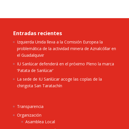
Entradas recientes
Izquierda Unida lleva a la Comisión Europea la
problemática de la actividad minera de Aznalcóllar en
el Guadalquivir
IU Sanlúcar defenderá en el próximo Pleno la marca
‘Patata de Sanlúcar’
La sede de IU Sanlúcar acoge las coplas de la
chirigota San Taratachín
Transparencia
Organización
Asamblea Local