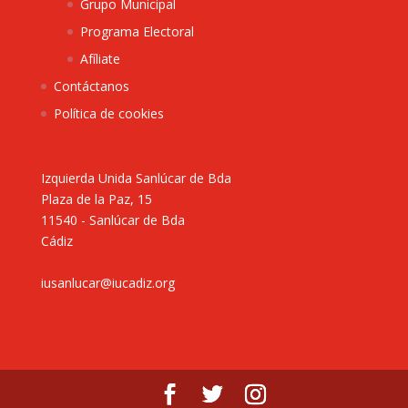
Grupo Municipal
Programa Electoral
Afíliate
Contáctanos
Política de cookies
Izquierda Unida Sanlúcar de Bda
Plaza de la Paz, 15
11540 - Sanlúcar de Bda
Cádiz
iusanlucar@iucadiz.org