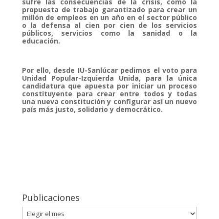
sufre las consecuencias de la crisis, como la
propuesta de trabajo garantizado para crear un
millón de empleos en un año en el sector público
o la defensa al cien por cien de los servicios
públicos, servicios como la sanidad o la
educación.
Por ello, desde IU-Sanlúcar pedimos el voto para
Unidad Popular-Izquierda Unida, para la única
candidatura que apuesta por iniciar un proceso
constituyente para crear entre todos y todas
una nueva constitución y configurar así un nuevo
país más justo, solidario y democrático.
Publicaciones
Publicaciones