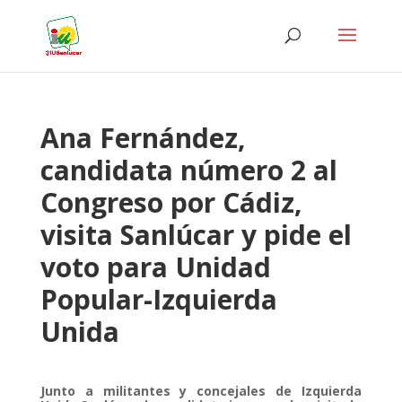
Ana Fernández,
candidata número 2 al
Congreso por Cádiz,
visita Sanlúcar y pide el
voto para Unidad
Popular-Izquierda
Unida
Junto a militantes y concejales de Izquierda