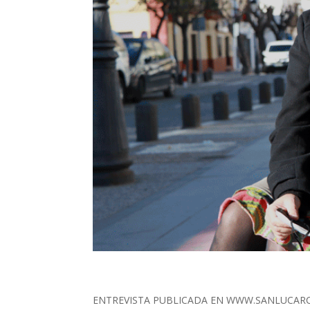
ENTREVISTA PUBLICADA EN WWW.SANLUCARCIUD