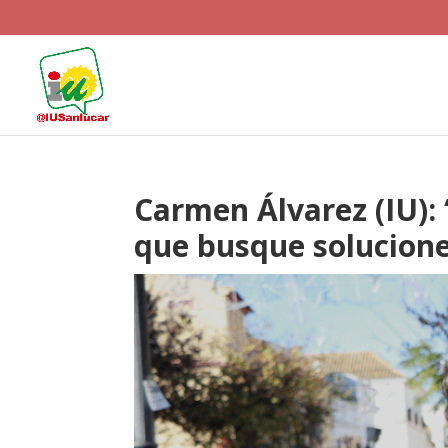
Carmen Álvarez (IU):
que busque solucione