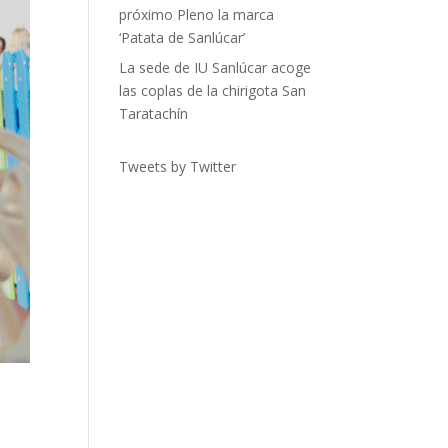
próximo Pleno la marca
‘Patata de Sanlúcar’
La sede de IU Sanlúcar acoge
las coplas de la chirigota San
Taratachín
Tweets by Twitter