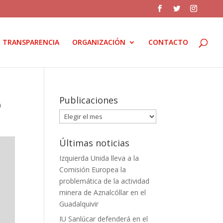
TRANSPARENCIA
ORGANIZACIÓN
CONTACTO
o
Publicaciones
Publicaciones
Últimas noticias
Izquierda Unida lleva a la
Comisión Europea la
problemática de la actividad
minera de Aznalcóllar en el
Guadalquivir
IU Sanlúcar defenderá en el