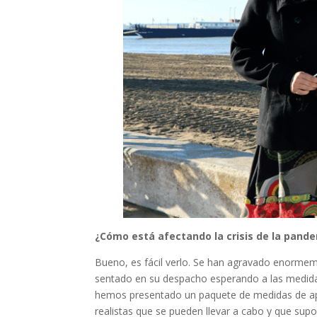
¿Cómo está afectando la crisis de la pande
Bueno, es fácil verlo. Se han agravado enormem
sentado en su despacho esperando a las medida
hemos presentado un paquete de medidas de apo
realistas que se pueden llevar a cabo y que sup