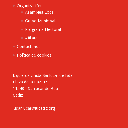
Organización
Asamblea Local
Grupo Municipal
Programa Electoral
Afíliate
Contáctanos
Política de cookies
Izquierda Unida Sanlúcar de Bda
Plaza de la Paz, 15
11540 - Sanlúcar de Bda
Cádiz
iusanlucar@iucadiz.org