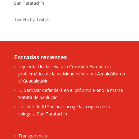
San Taratachín
Tweets by Twitter
Entradas recientes
Izquierda Unida lleva a la Comisión Europea la
problemática de la actividad minera de Aznalcóllar en
el Guadalquivir
IU Sanlúcar defenderá en el próximo Pleno la marca
‘Patata de Sanlúcar’
La sede de IU Sanlúcar acoge las coplas de la
chirigota San Taratachín
Transparencia