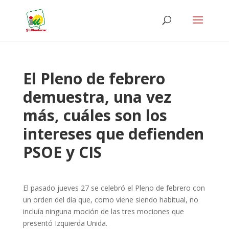
El Pleno de febrero
demuestra, una vez
más, cuáles son los
intereses que defienden
PSOE y CIS
El pasado jueves 27 se celebró el Pleno de febrero con
un orden del día que, como viene siendo habitual, no
incluía ninguna moción de las tres mociones que
presentó Izquierda Unida.