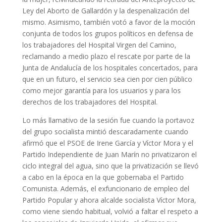
Ley del Aborto de Gallardón y la despenalización del
mismo. Asimismo, también votó a favor de la moción
conjunta de todos los grupos políticos en defensa de
los trabajadores del Hospital Virgen del Camino,
reclamando a medio plazo el rescate por parte de la
Junta de Andalucía de los hospitales concertados, para
que en un futuro, el servicio sea cien por cien público
como mejor garantía para los usuarios y para los
derechos de los trabajadores del Hospital.
Lo más llamativo de la sesión fue cuando la portavoz
del grupo socialista mintió descaradamente cuando
afirmó que el PSOE de Irene García y Víctor Mora y el
Partido Independiente de Juan Marín no privatizaron el
ciclo integral del agua, sino que la privatización se llevó
a cabo en la época en la que gobernaba el Partido
Comunista. Además, el exfuncionario de empleo del
Partido Popular y ahora alcalde socialista Víctor Mora,
como viene siendo habitual, volvió a faltar el respeto a