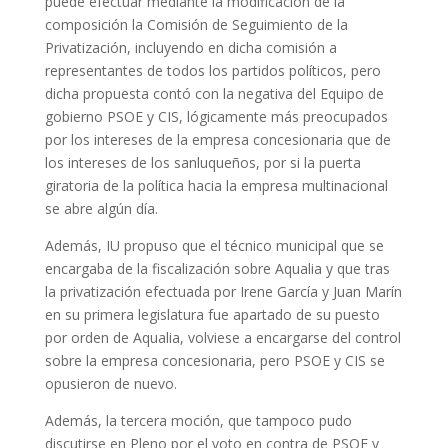
puede efectuar mediante la modificación de la
composición la Comisión de Seguimiento de la
Privatización, incluyendo en dicha comisión a
representantes de todos los partidos políticos, pero
dicha propuesta contó con la negativa del Equipo de
gobierno PSOE y CIS, lógicamente más preocupados
por los intereses de la empresa concesionaria que de
los intereses de los sanluqueños, por si la puerta
giratoria de la política hacia la empresa multinacional
se abre algún día.
Además, IU propuso que el técnico municipal que se
encargaba de la fiscalización sobre Aqualia y que tras
la privatización efectuada por Irene García y Juan Marín
en su primera legislatura fue apartado de su puesto
por orden de Aqualia, volviese a encargarse del control
sobre la empresa concesionaria, pero PSOE y CIS se
opusieron de nuevo.
Además, la tercera moción, que tampoco pudo
discutirse en Pleno por el voto en contra de PSOE y