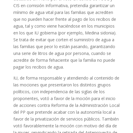
CIS en comisión Informativa, pretendía garantizar un
mínimo de agua vital para las familias que acrediten
que no pueden hacer frente al pago de los recibos de
agua, tal y como viene haciéndose en los municipios
en los que IU gobierna (por ejemplo, Medina sidonia).
Se trata de evitar que corten el suministro de agua a
las familias que peor lo están pasando, garantizando
una serie de litros de agua por persona, cuando se
acredite de forma fehaciente que la familia no puede
pagar los recibos de agua.
IU, de forma responsable y atendiendo al contenido de
las mociones que presentaron los distintos grupos
políticos, con independencia de las siglas de los
proponentes, votó a favor de la moción para el inicio
de acciones contra Reforma de la Administración Local
del PP que pretende acabar con la autonomía local a
favor de la privatización de servicios públicos. También
votó favorablemente la moción con motivo del día de
la mujer, reivindicando la retirada del Anteproyecto de