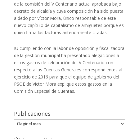
de la comisión del V Centenario actual aprobada bajo
decreto de alcaldía y cuya composición ha sido puesta
a dedo por Víctor Mora, único responsable de este
nuevo capítulo de capitalismo de amiguetes porque es
quien firma las facturas anteriormente citadas.
IU cumpliendo con la labor de oposición y fiscalizadora
de la gestión municipal ha presentado alegaciones a
estos gastos de celebración del V Centenario con
respecto a las Cuentas Generales correspondientes al
ejercicio de 2016 para que el equipo de gobierno del
PSOE de Víctor Mora explique estos gastos en la
Comisión Especial de Cuentas.
Publicaciones
Publicaciones