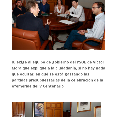
IU exige al equipo de gobierno del PSOE de Víctor
Mora que explique a la ciudadanía, si no hay nada
que ocultar, en qué se está gastando las
partidas presupuestarias de la celebración de la
efeméride del V Centenario