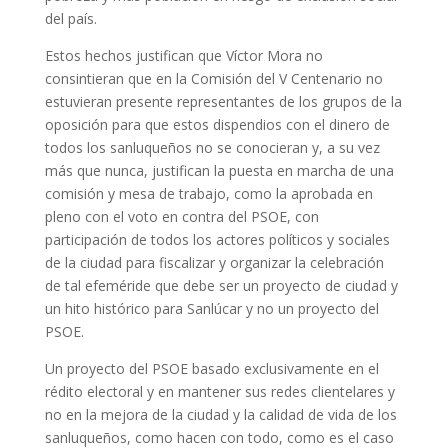
del país.
Estos hechos justifican que Víctor Mora no
consintieran que en la Comisión del V Centenario no
estuvieran presente representantes de los grupos de la
oposición para que estos dispendios con el dinero de
todos los sanluqueños no se conocieran y, a su vez
más que nunca, justifican la puesta en marcha de una
comisión y mesa de trabajo, como la aprobada en
pleno con el voto en contra del PSOE, con
participación de todos los actores políticos y sociales
de la ciudad para fiscalizar y organizar la celebración
de tal efeméride que debe ser un proyecto de ciudad y
un hito histórico para Sanlúcar y no un proyecto del
PSOE.
Un proyecto del PSOE basado exclusivamente en el
rédito electoral y en mantener sus redes clientelares y
no en la mejora de la ciudad y la calidad de vida de los
sanluqueños, como hacen con todo, como es el caso