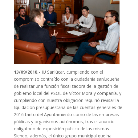
13/09/2018.-
IU Sanlúcar, cumpliendo con el
compromiso contraído con la ciudadanía sanluqueña
de realizar una función fiscalizadora de la gestión de
gobierno local del PSOE de Víctor Mora y compañía, y
cumpliendo con nuestra obligación requirió revisar la
liquidación presupuestaria de las cuentas generales de
2016 tanto del Ayuntamiento como de las empresas
públicas y organismos autónomos, tras el anuncio
obligatorio de exposición pública de las mismas.
Siendo, además, el único grupo municipal que ha