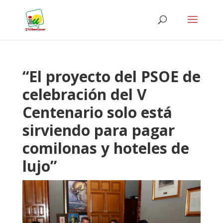
“El proyecto del PSOE de
celebración del V
Centenario solo está
sirviendo para pagar
comilonas y hoteles de
lujo”