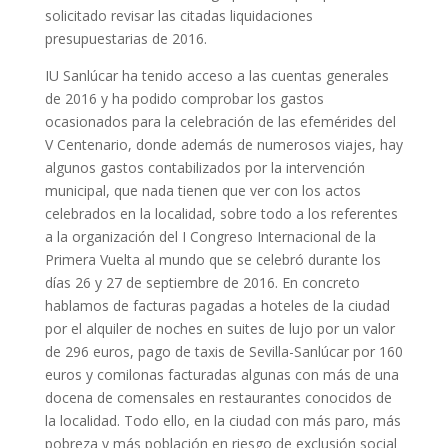
solicitado revisar las citadas liquidaciones
presupuestarias de 2016.
IU Sanlúcar ha tenido acceso a las cuentas generales
de 2016 y ha podido comprobar los gastos
ocasionados para la celebración de las efemérides del
V Centenario, donde además de numerosos viajes, hay
algunos gastos contabilizados por la intervención
municipal, que nada tienen que ver con los actos
celebrados en la localidad, sobre todo a los referentes
a la organización del I Congreso Internacional de la
Primera Vuelta al mundo que se celebró durante los
días 26 y 27 de septiembre de 2016. En concreto
hablamos de facturas pagadas a hoteles de la ciudad
por el alquiler de noches en suites de lujo por un valor
de 296 euros, pago de taxis de Sevilla-Sanlúcar por 160
euros y comilonas facturadas algunas con más de una
docena de comensales en restaurantes conocidos de
la localidad. Todo ello, en la ciudad con más paro, más
pobreza y más población en riesgo de exclusión social