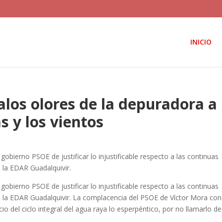
INICIO
alos olores de la depuradora a
s y los vientos
obierno PSOE de justificar lo injustificable respecto a las continuas
 la EDAR Guadalquivir.
obierno PSOE de justificar lo injustificable respecto a las continuas
 la EDAR Guadalquivir. La complacencia del PSOE de Víctor Mora con
o del ciclo integral del agua raya lo esperpéntico, por no llamarlo de