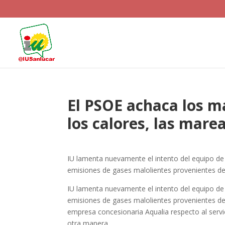
El PSOE achaca los m
los calores, las marea
IU lamenta nuevamente el intento del equipo de g
emisiones de gases malolientes provenientes de
IU lamenta nuevamente el intento del equipo de g
emisiones de gases malolientes provenientes de
empresa concesionaria Aqualia respecto al servici
otra manera.