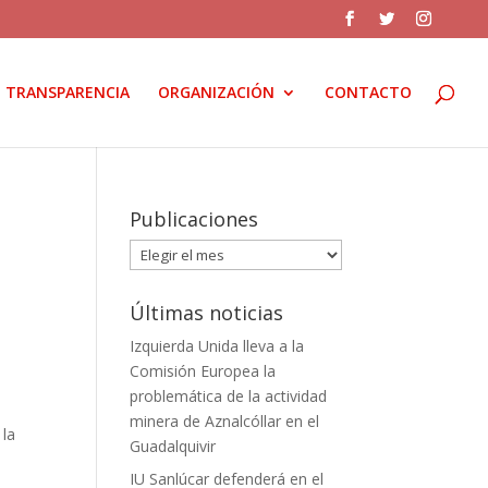
TRANSPARENCIA
ORGANIZACIÓN
CONTACTO
Publicaciones
Publicaciones
Últimas noticias
Izquierda Unida lleva a la
Comisión Europea la
problemática de la actividad
minera de Aznalcóllar en el
 la
Guadalquivir
IU Sanlúcar defenderá en el