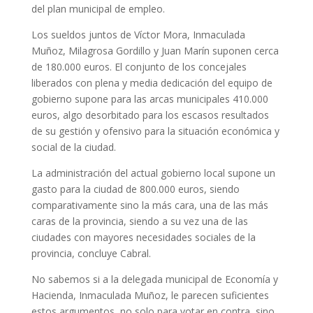
del plan municipal de empleo.
Los sueldos juntos de Víctor Mora, Inmaculada
Muñoz, Milagrosa Gordillo y Juan Marín suponen cerca
de 180.000 euros. El conjunto de los concejales
liberados con plena y media dedicación del equipo de
gobierno supone para las arcas municipales 410.000
euros, algo desorbitado para los escasos resultados
de su gestión y ofensivo para la situación económica y
social de la ciudad.
La administración del actual gobierno local supone un
gasto para la ciudad de 800.000 euros, siendo
comparativamente sino la más cara, una de las más
caras de la provincia, siendo a su vez una de las
ciudades con mayores necesidades sociales de la
provincia, concluye Cabral.
No sabemos si a la delegada municipal de Economía y
Hacienda, Inmaculada Muñoz, le parecen suficientes
estos argumentos, no solo para votar en contra, sino