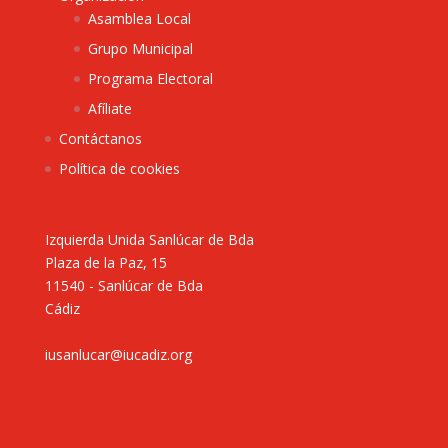
Asamblea Local
Grupo Municipal
Programa Electoral
Afíliate
Contáctanos
Política de cookies
Izquierda Unida Sanlúcar de Bda
Plaza de la Paz, 15
11540 - Sanlúcar de Bda
Cádiz
iusanlucar@iucadiz.org