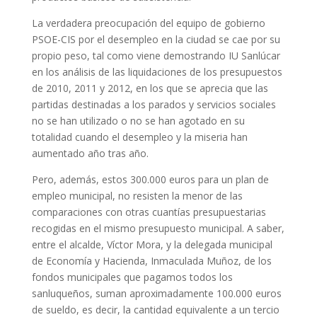
La verdadera preocupación del equipo de gobierno
PSOE-CIS por el desempleo en la ciudad se cae por su
propio peso, tal como viene demostrando IU Sanlúcar
en los análisis de las liquidaciones de los presupuestos
de 2010, 2011 y 2012, en los que se aprecia que las
partidas destinadas a los parados y servicios sociales
no se han utilizado o no se han agotado en su
totalidad cuando el desempleo y la miseria han
aumentado año tras año.
Pero, además, estos 300.000 euros para un plan de
empleo municipal, no resisten la menor de las
comparaciones con otras cuantías presupuestarias
recogidas en el mismo presupuesto municipal. A saber,
entre el alcalde, Víctor Mora, y la delegada municipal
de Economía y Hacienda, Inmaculada Muñoz, de los
fondos municipales que pagamos todos los
sanluqueños, suman aproximadamente 100.000 euros
de sueldo, es decir, la cantidad equivalente a un tercio