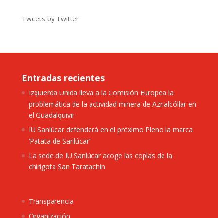
Tweets by Twitter
Entradas recientes
Izquierda Unida lleva a la Comisión Europea la
problemática de la actividad minera de Aznalcóllar en
el Guadalquivir
IU Sanlúcar defenderá en el próximo Pleno la marca
‘Patata de Sanlúcar’
La sede de IU Sanlúcar acoge las coplas de la
chirigota San Taratachín
Transparencia
Organización