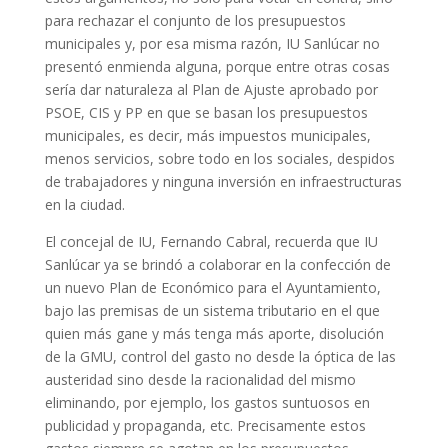
para rechazar el conjunto de los presupuestos
municipales y, por esa misma razón, IU Sanlúcar no
presentó enmienda alguna, porque entre otras cosas
sería dar naturaleza al Plan de Ajuste aprobado por
PSOE, CIS y PP en que se basan los presupuestos
municipales, es decir, más impuestos municipales,
menos servicios, sobre todo en los sociales, despidos
de trabajadores y ninguna inversión en infraestructuras
en la ciudad.
El concejal de IU, Fernando Cabral, recuerda que IU
Sanlúcar ya se brindó a colaborar en la confección de
un nuevo Plan de Económico para el Ayuntamiento,
bajo las premisas de un sistema tributario en el que
quien más gane y más tenga más aporte, disolución
de la GMU, control del gasto no desde la óptica de las
austeridad sino desde la racionalidad del mismo
eliminando, por ejemplo, los gastos suntuosos en
publicidad y propaganda, etc. Precisamente estos