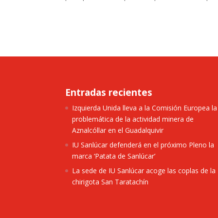
Entradas recientes
Izquierda Unida lleva a la Comisión Europea la
problemática de la actividad minera de
Aznalcóllar en el Guadalquivir
IU Sanlúcar defenderá en el próximo Pleno la
marca ‘Patata de Sanlúcar’
La sede de IU Sanlúcar acoge las coplas de la
chirigota San Taratachín