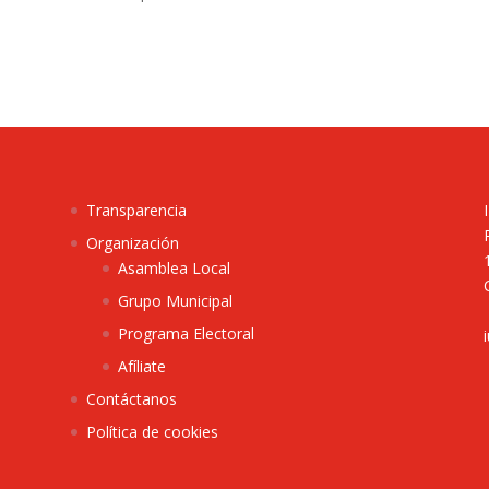
Transparencia
Organización
Asamblea Local
Grupo Municipal
Programa Electoral
Afíliate
Contáctanos
Política de cookies