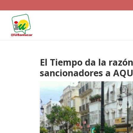
El Tiempo da la razón
sancionadores a AQU