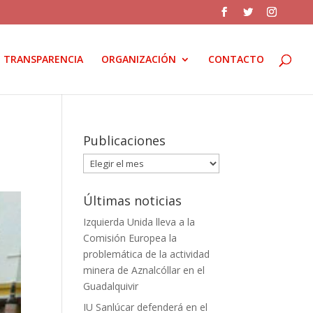
TRANSPARENCIA
ORGANIZACIÓN
CONTACTO
Publicaciones
Publicaciones
Últimas noticias
Izquierda Unida lleva a la
Comisión Europea la
problemática de la actividad
minera de Aznalcóllar en el
Guadalquivir
IU Sanlúcar defenderá en el