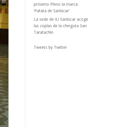
próximo Pleno la marca
‘Patata de Sanlúcar’
La sede de IU Sanlúcar acoge
las coplas de la chirigota San
Taratachín
Tweets by Twitter