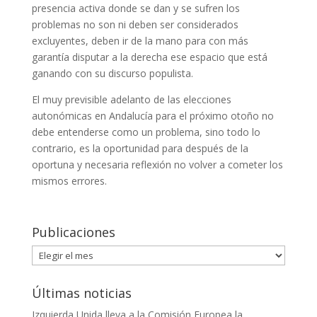
presencia activa donde se dan y se sufren los
problemas no son ni deben ser considerados
excluyentes, deben ir de la mano para con más
garantía disputar a la derecha ese espacio que está
ganando con su discurso populista.
El muy previsible adelanto de las elecciones
autonómicas en Andalucía para el próximo otoño no
debe entenderse como un problema, sino todo lo
contrario, es la oportunidad para después de la
oportuna y necesaria reflexión no volver a cometer los
mismos errores.
Publicaciones
Publicaciones
Últimas noticias
Izquierda Unida lleva a la Comisión Europea la