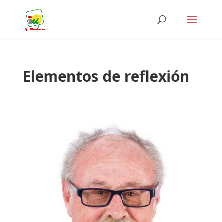
Elementos de reflexión