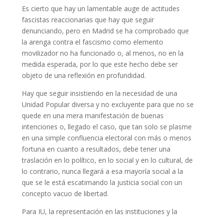
Es cierto que hay un lamentable auge de actitudes
fascistas reaccionarias que hay que seguir
denunciando, pero en Madrid se ha comprobado que
la arenga contra el fascismo como elemento
movilizador no ha funcionado o, al menos, no en la
medida esperada, por lo que este hecho debe ser
objeto de una reflexión en profundidad.
Hay que seguir insistiendo en la necesidad de una
Unidad Popular diversa y no excluyente para que no se
quede en una mera manifestación de buenas
intenciones o, llegado el caso, que tan solo se plasme
en una simple confluencia electoral con más o menos
fortuna en cuanto a resultados, debe tener una
traslación en lo político, en lo social y en lo cultural, de
lo contrario, nunca llegará a esa mayoría social a la
que se le está escatimando la justicia social con un
concepto vacuo de libertad.
Para IU, la representación en las instituciones y la