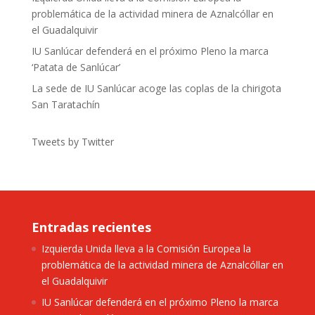
problemática de la actividad minera de Aznalcóllar en
el Guadalquivir
IU Sanlúcar defenderá en el próximo Pleno la marca
‘Patata de Sanlúcar’
La sede de IU Sanlúcar acoge las coplas de la chirigota
San Taratachín
Tweets by Twitter
Entradas recientes
Izquierda Unida lleva a la Comisión Europea la
problemática de la actividad minera de Aznalcóllar en
el Guadalquivir
IU Sanlúcar defenderá en el próximo Pleno la marca