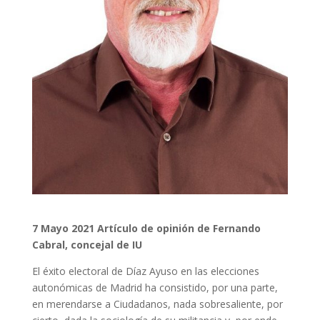
7 Mayo 2021 Artículo de opinión de Fernando
Cabral, concejal de IU
El éxito electoral de Díaz Ayuso en las elecciones
autonómicas de Madrid ha consistido, por una parte,
en merendarse a Ciudadanos, nada sobresaliente, por