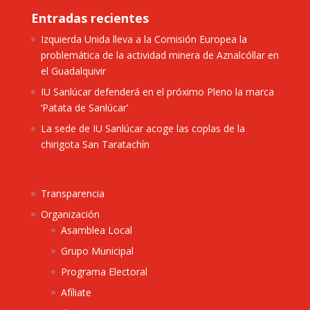
Entradas recientes
Izquierda Unida lleva a la Comisión Europea la
problemática de la actividad minera de Aznalcóllar en
el Guadalquivir
IU Sanlúcar defenderá en el próximo Pleno la marca
‘Patata de Sanlúcar’
La sede de IU Sanlúcar acoge las coplas de la
chirigota San Taratachín
Transparencia
Organización
Asamblea Local
Grupo Municipal
Programa Electoral
Afíliate