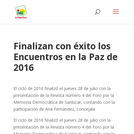
Finalizan con éxito los
Encuentros en la Paz de
2016
El ciclo de 2016 finalizó el jueves 28 de julio con la
presentación de la Revista número 4 del Foro por la
Memoria Democrática de Sanlúcar, contando con la
participación de Ana Fernández, concejala
El ciclo de 2016 finalizó el jueves 28 de julio con la
presentación de la Revista número 4 del Foro por la
Memoria Democrática de Sanlúcar, contando con la