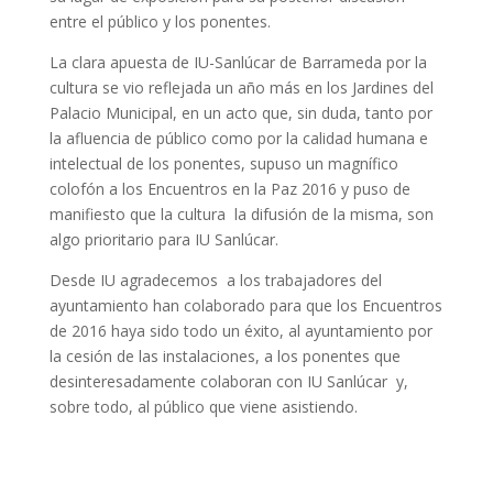
entre el público y los ponentes.
La clara apuesta de IU-Sanlúcar de Barrameda por la
cultura se vio reflejada un año más en los Jardines del
Palacio Municipal, en un acto que, sin duda, tanto por
la afluencia de público como por la calidad humana e
intelectual de los ponentes, supuso un magnífico
colofón a los Encuentros en la Paz 2016 y puso de
manifiesto que la cultura la difusión de la misma, son
algo prioritario para IU Sanlúcar.
Desde IU agradecemos a los trabajadores del
ayuntamiento han colaborado para que los Encuentros
de 2016 haya sido todo un éxito, al ayuntamiento por
la cesión de las instalaciones, a los ponentes que
desinteresadamente colaboran con IU Sanlúcar y,
sobre todo, al público que viene asistiendo.