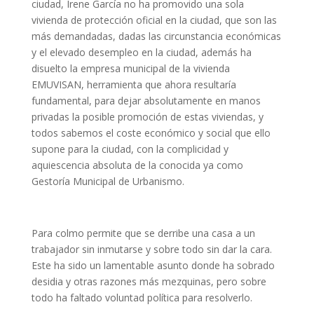
ciudad, Irene García no ha promovido una sola
vivienda de protección oficial en la ciudad, que son las
más demandadas, dadas las circunstancia económicas
y el elevado desempleo en la ciudad, además ha
disuelto la empresa municipal de la vivienda
EMUVISAN, herramienta que ahora resultaría
fundamental, para dejar absolutamente en manos
privadas la posible promoción de estas viviendas, y
todos sabemos el coste económico y social que ello
supone para la ciudad, con la complicidad y
aquiescencia absoluta de la conocida ya como
Gestoría Municipal de Urbanismo.
Para colmo permite que se derribe una casa a un
trabajador sin inmutarse y sobre todo sin dar la cara.
Este ha sido un lamentable asunto donde ha sobrado
desidia y otras razones más mezquinas, pero sobre
todo ha faltado voluntad política para resolverlo.