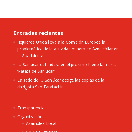
Entradas recientes
Izquierda Unida lleva a la Comisión Europea la
problemática de la actividad minera de Aznalcóllar en
el Guadalquivir
IU Sanlúcar defenderá en el próximo Pleno la marca
‘Patata de Sanlúcar’
La sede de IU Sanlúcar acoge las coplas de la
chirigota San Taratachín
Transparencia
Organización
Asamblea Local