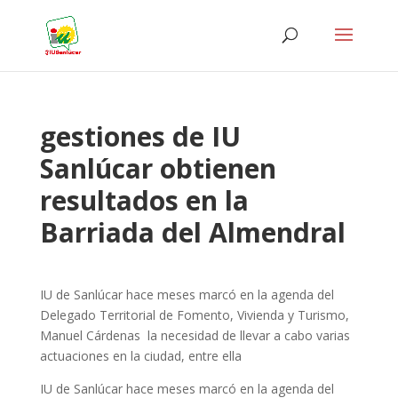
gestiones de IU
Sanlúcar obtienen
resultados en la
Barriada del Almendral
IU de Sanlúcar hace meses marcó en la agenda del
Delegado Territorial de Fomento, Vivienda y Turismo,
Manuel Cárdenas la necesidad de llevar a cabo varias
actuaciones en la ciudad, entre ella
IU de Sanlúcar hace meses marcó en la agenda del