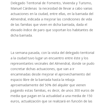
Delegado Territorial de Fomento, Vivienda y Turismo,
Manuel Cárdenas la necesidad de llevar a cabo varias
actuaciones en la ciudad, entre ellas, en la barriada del
Almendral, indicada a mejorar las condiciones de vida
de las familias que viven en dicha barriada, dada el
elevado índice de paro que soportan los habitantes de
dicha barriada.
La semana pasada, con la visita del delegado territorial
a la ciudad tuvo lugar un encuentro entre éste y los
representantes vecinales del Almendral, donde se pudo
concretar dichas actuaciones, que van a ir
encaminadas desde mejorar el aprovechamiento del
espacio libre de la barriada hasta la rebaja
aproximadamente del 50% del alquiler que vienen
pagando estas familias, es decir, de unos 300 euros de
media que pagan en la actualidad a una media de 150
euros, actualización que se realizará en función de las