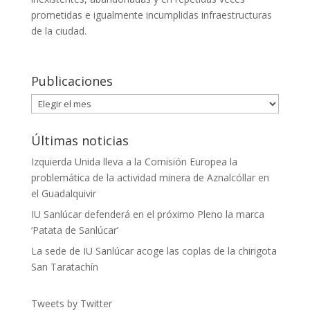
prometidas e igualmente incumplidas infraestructuras
de la ciudad.
Publicaciones
Publicaciones
Últimas noticias
Izquierda Unida lleva a la Comisión Europea la
problemática de la actividad minera de Aznalcóllar en
el Guadalquivir
IU Sanlúcar defenderá en el próximo Pleno la marca
‘Patata de Sanlúcar’
La sede de IU Sanlúcar acoge las coplas de la chirigota
San Taratachín
Tweets by Twitter