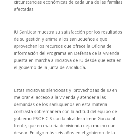
circunstancias económicas de cada una de las familias
afectadas.
IU Sanlúcar muestra su satisfacción por los resultados
de su gestión y anima a los sanluqueños a que
aprovechen los recursos que ofrece la Oficina de
Información del Programa en Defensa de la Vivienda
puesta en marcha a iniciativa de IU desde que esta en
el gobierno de la Junta de Andalucía.
Estas iniciativas silenciosas y provechosas de IU en
mejorar el acceso a la vivienda y atender a las
demandas de los sanluqueños en esta materia
contrasta sobremanera con la actitud del equipo de
gobierno PSOE-CIS con la alcaldesa Irene García al
frente, que en materia de vivienda deja mucho que
desear. En algo más seis años en el gobierno de la