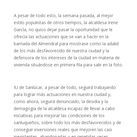
A pesar de todo esto, la semana pasada, al mejor
estilo populistas de otros tiempos, la alcaldesa Irene
García, no quiso dejar pasar la oportunidad que le
ofrecía las actuaciones que se van a hacer en la
barriada del Almendral para mostrase como la adalid
de los más desfavorecido de nuestra ciudad y la
defensora de los intereses de la ciudad en materia de
vivienda situándose en primera fila para salir en la foto.
IU de Sanlúcar, a pesar de todo, seguirá trabajando
para lograr más actuaciones en nuestra ciudad y,
como ahora, seguirá denunciado, la desidia y la
demagogia de la alcaldesa incapaz de llevar a cabo
iniciativas para mejorar las condiciones de los
sanluqueños, sobre todo los más desfavorecidos y de
conseguir inversiones reales que mejoren las casi
inexistentes, abandonadas y en repetidas veces