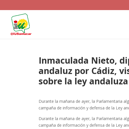
Inmaculada Nieto, di
andaluz por Cádiz, vi
sobre la ley andaluz
Durante la mañana de ayer, la Parlamentaria alg
campaña de información y defensa de la Ley and
Durante la mañana de ayer, la Parlamentaria alg
campaña de información y defensa de la Ley and