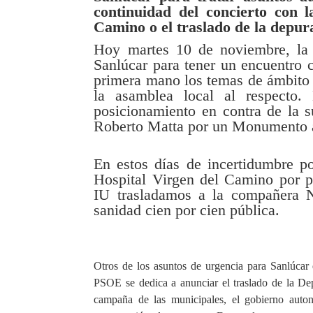
continuidad del concierto con 
Camino o el traslado de la depur
Hoy martes 10 de noviembre, la 
Sanlúcar para tener un encuentro 
primera mano los temas de ámbito a
la asamblea local al respecto.
posicionamiento en contra de la s
Roberto Matta por un Monumento a
En estos días de incertidumbre p
Hospital Virgen del Camino por pa
IU trasladamos a la compañera N
sanidad cien por cien pública.
Otros de los asuntos de urgencia para Sanlúcar 
PSOE se dedica a anunciar el traslado de la De
campaña de las municipales, el gobierno auton