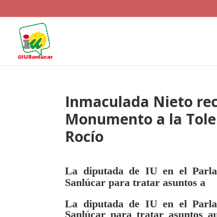
Inmaculada Nieto rec
Monumento a la Toler
Rocío
La diputada de IU en el Parla
Sanlúcar para tratar asuntos a
La diputada de IU en el Parla
Sanlúcar para tratar asuntos a