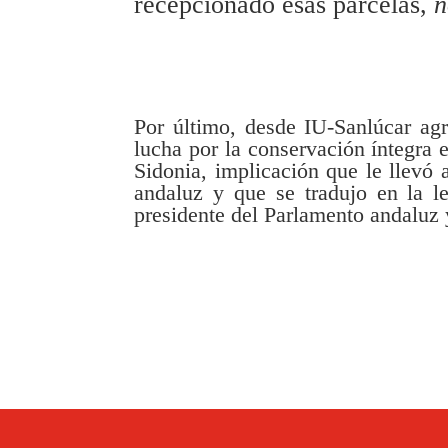
recepcionado esas parcelas,
n
Por último, desde IU-Sanlúcar ag
lucha por la conservación íntegra
Sidonia, implicación que le llevó
andaluz y que se tradujo en la le
presidente del Parlamento andaluz 