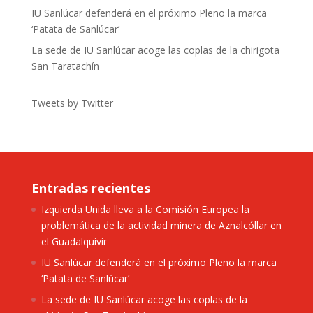
IU Sanlúcar defenderá en el próximo Pleno la marca
‘Patata de Sanlúcar’
La sede de IU Sanlúcar acoge las coplas de la chirigota
San Taratachín
Tweets by Twitter
Entradas recientes
Izquierda Unida lleva a la Comisión Europea la
problemática de la actividad minera de Aznalcóllar en
el Guadalquivir
IU Sanlúcar defenderá en el próximo Pleno la marca
‘Patata de Sanlúcar’
La sede de IU Sanlúcar acoge las coplas de la