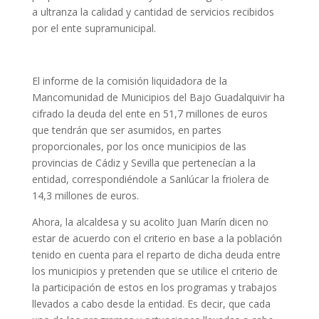
a ultranza la calidad y cantidad de servicios recibidos
por el ente supramunicipal.
El informe de la comisión liquidadora de la
Mancomunidad de Municipios del Bajo Guadalquivir ha
cifrado la deuda del ente en 51,7 millones de euros
que tendrán que ser asumidos, en partes
proporcionales, por los once municipios de las
provincias de Cádiz y Sevilla que pertenecían a la
entidad, correspondiéndole a Sanlúcar la friolera de
14,3 millones de euros.
Ahora, la alcaldesa y su acolito Juan Marín dicen no
estar de acuerdo con el criterio en base a la población
tenido en cuenta para el reparto de dicha deuda entre
los municipios y pretenden que se utilice el criterio de
la participación de estos en los programas y trabajos
llevados a cabo desde la entidad. Es decir, que cada