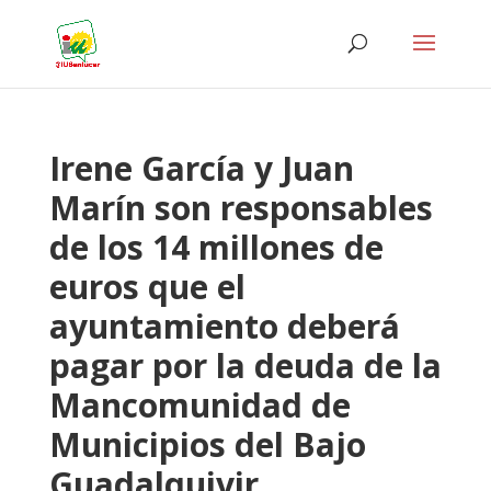
Irene García y Juan
Marín son responsables
de los 14 millones de
euros que el
ayuntamiento deberá
pagar por la deuda de la
Mancomunidad de
Municipios del Bajo
Guadalquivir