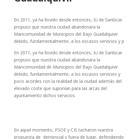
En 2011, ya ha llovido desde entonces, IU de Sanlúcar
propuso que nuestra ciudad abandonara la
Mancomunidad de Municipios del Bajo Guadalquivir
debido, fundamentalmente, a los escasos servicios y p
En 2011, ya ha llovido desde entonces, IU de Sanlúcar
propuso que nuestra ciudad abandonara la
Mancomunidad de Municipios del Bajo Guadalquivir
debido, fundamentalmente, a los escasos servicios y
poco acordes con la realidad de la ciudad además del
elevado coste que suponían para las arcas del
ayuntamiento dichos servicios.
En aquel momento, PSOE y CIS tacharon nuestra
propuesta de demencial y fuera de lugar, defendiendo