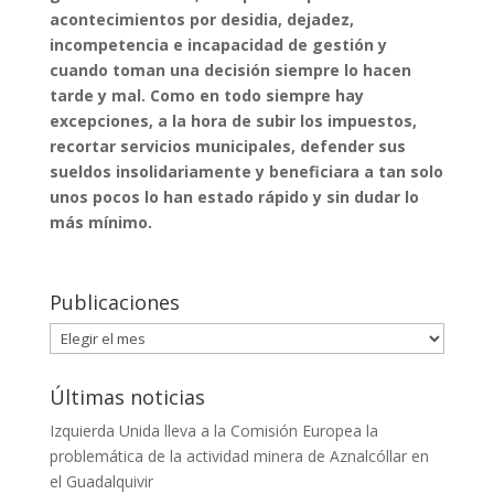
acontecimientos por desidia, dejadez,
incompetencia e incapacidad de gestión y
cuando toman una decisión siempre lo hacen
tarde y mal. Como en todo siempre hay
excepciones, a la hora de subir los impuestos,
recortar servicios municipales, defender sus
sueldos insolidariamente y beneficiara a tan solo
unos pocos lo han estado rápido y sin dudar lo
más mínimo.
Publicaciones
Publicaciones
Últimas noticias
Izquierda Unida lleva a la Comisión Europea la
problemática de la actividad minera de Aznalcóllar en
el Guadalquivir