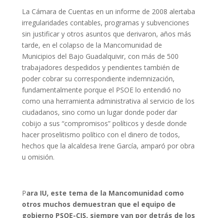
La Cámara de Cuentas en un informe de 2008 alertaba
irregularidades contables, programas y subvenciones
sin justificar y otros asuntos que derivaron, años más
tarde, en el colapso de la Mancomunidad de
Municipios del Bajo Guadalquivir, con más de 500
trabajadores despedidos y pendientes también de
poder cobrar su correspondiente indemnización,
fundamentalmente porque el PSOE lo entendió no
como una herramienta administrativa al servicio de los
ciudadanos, sino como un lugar donde poder dar
cobijo a sus “compromisos” políticos y desde donde
hacer proselitismo político con el dinero de todos,
hechos que la alcaldesa Irene García, amparó por obra
u omisión.
P
ara IU, este tema de la Mancomunidad como
otros muchos demuestran que el equipo de
gobierno PSOE-CIS, siempre van por detrás de los