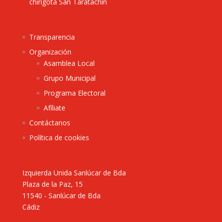
chirigota San Taratachín
Transparencia
Organización
Asamblea Local
Grupo Municipal
Programa Electoral
Afíliate
Contáctanos
Política de cookies
Izquierda Unida Sanlúcar de Bda
Plaza de la Paz, 15
11540 - Sanlúcar de Bda
Cádiz