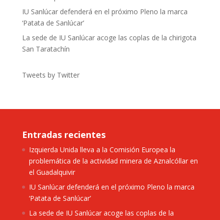
IU Sanlúcar defenderá en el próximo Pleno la marca
‘Patata de Sanlúcar’
La sede de IU Sanlúcar acoge las coplas de la chirigota
San Taratachín
Tweets by Twitter
Entradas recientes
Izquierda Unida lleva a la Comisión Europea la
problemática de la actividad minera de Aznalcóllar en
el Guadalquivir
IU Sanlúcar defenderá en el próximo Pleno la marca
‘Patata de Sanlúcar’
La sede de IU Sanlúcar acoge las coplas de la