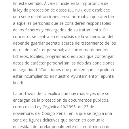
En este sentido, Álvarez incide en la importancia de
la ley de protección de datos (LOPD), que establece
una serie de infracciones en su normativa que afectan
a aquellas personas que se consideren responsables
de los ficheros y encargados de su tratamiento. En
concreto, se centra en el análisis de la vulneración del
deber de guardar secreto acerca del tratamiento de los
datos de carácter personal; así como mantener los
ficheros, locales, programas o equipos que contengan
datos de carácter personal sin las debidas condiciones
de seguridad. “Cuestiones que parecen que se podrían
estár incumpliendo en nuestro Ayuntamiento”, apunta
la edil.
La portavoz de IU explica que hay más leyes que se
encargan de la protección de documentos públicos,
como es la Ley Orgánica 10/1995, de 23 de
noviembre, del Código Penal, en la que se regula una
serie de figuras delictivas que tienen en común la
necesidad de tutelar penalmente el cumplimiento de