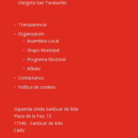
chirigota San Taratachín
Transparencia
Organización
Asamblea Local
Grupo Municipal
Programa Electoral
Afíliate
Contáctanos
Política de cookies
Izquierda Unida Sanlúcar de Bda
Plaza de la Paz, 15
11540 - Sanlúcar de Bda
Cádiz