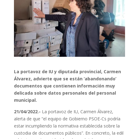
La portavoz de IU y diputada provincial, Carmen
Álvarez, advierte que se están ‘abandonando’
documentos que contienen información muy
delicada sobre datos personales del personal
municipal.
21/04/2022.-
La portavoz de IU, Carmen Álvarez,
alerta de que “el equipo de Gobierno PSOE-Cs podría
estar incumpliendo la normativa establecida sobre la
custodia de documentos públicos”. En concreto, la edil