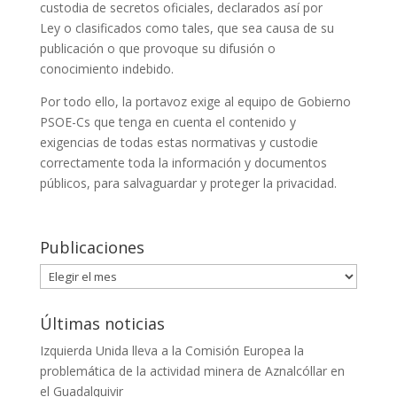
custodia de secretos oficiales, declarados así por
Ley o clasificados como tales, que sea causa de su
publicación o que provoque su difusión o
conocimiento indebido.
Por todo ello, la portavoz exige al equipo de Gobierno
PSOE-Cs que tenga en cuenta el contenido y
exigencias de todas estas normativas y custodie
correctamente toda la información y documentos
públicos, para salvaguardar y proteger la privacidad.
Publicaciones
Publicaciones
Últimas noticias
Izquierda Unida lleva a la Comisión Europea la
problemática de la actividad minera de Aznalcóllar en
el Guadalquivir