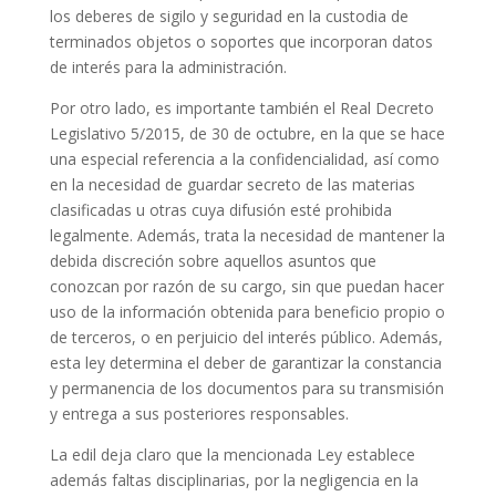
los deberes de sigilo y seguridad en la custodia de
terminados objetos o soportes que incorporan datos
de interés para la administración.
Por otro lado, es importante también el Real Decreto
Legislativo 5/2015, de 30 de octubre, en la que se hace
una especial referencia a la confidencialidad, así como
en la necesidad de guardar secreto de las materias
clasificadas u otras cuya difusión esté prohibida
legalmente. Además, trata la necesidad de mantener la
debida discreción sobre aquellos asuntos que
conozcan por razón de su cargo, sin que puedan hacer
uso de la información obtenida para beneficio propio o
de terceros, o en perjuicio del interés público. Además,
esta ley determina el deber de garantizar la constancia
y permanencia de los documentos para su transmisión
y entrega a sus posteriores responsables.
La edil deja claro que la mencionada Ley establece
además faltas disciplinarias, por la negligencia en la