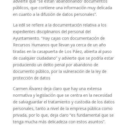
advierte que “se están ‘abandonando’ documentos
públicos, que contiene una información muy delicada
en cuanto a la difusión de datos personales”.
La edil se refiere a la documentación relativa a los
expedientes disciplinarios del personal del
Ayuntamiento. “Hay cajas con documentación de
Recursos Humanos que llevan ya cerca de un año
tiradas en la casapuerta de Los Páez, abierta al paso
de cualquier ciudadano” y advierte que se podría estar
produciendo un delito penal por abandono de
documento público, por la vulneración de la ley de
protección de datos
Carmen Álvarez deja claro que hay una extensa
normativa y legislación que se centra en la necesidad
de salvaguardar el tratamiento y custodia de los datos
personales, tanto a nivel de la empresa pública como
privada, por lo que, deja claro “es fundamental que se
tenga mucha más delicadeza con estos asuntos”.