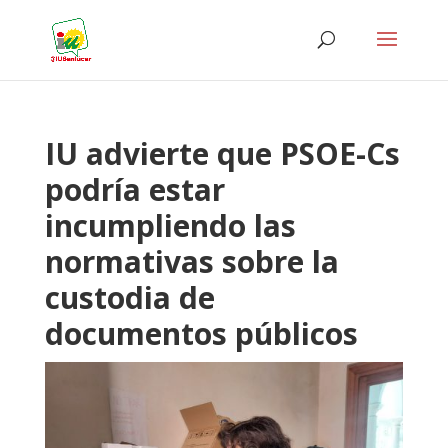
IU advierte que PSOE-Cs
podría estar
incumpliendo las
normativas sobre la
custodia de
documentos públicos