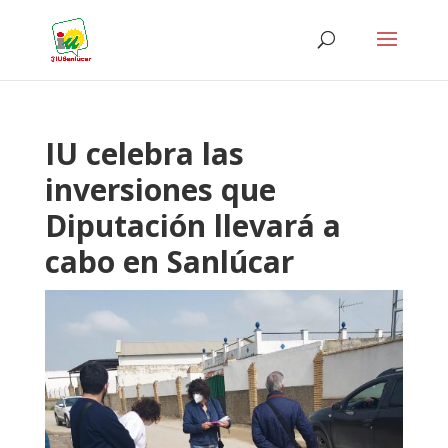
IU celebra las
inversiones que
Diputación llevará a
cabo en Sanlúcar