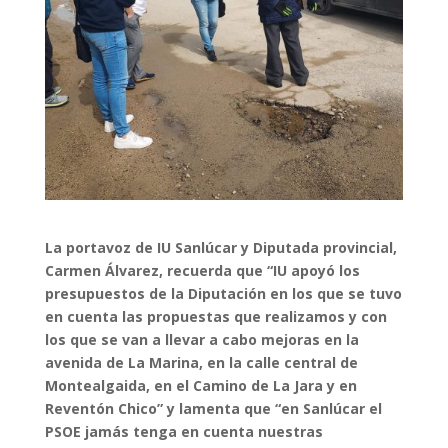
La portavoz de IU Sanlúcar y Diputada provincial,
Carmen Álvarez,
recuerda que “IU apoyó los
presupuestos de la Diputación en los que se tuvo
en cuenta las propuestas que realizamos y con
los que se van a llevar a cabo mejoras en la
avenida de La Marina, en la calle central de
Montealgaida, en el Camino de La Jara y en
Reventón Chico” y lamenta que “en Sanlúcar el
PSOE jamás tenga en cuenta nuestras