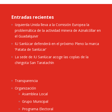
Entradas recientes
Izquierda Unida lleva a la Comisión Europea la
problemática de la actividad minera de Aznalcóllar en
el Guadalquivir
IU Sanlúcar defenderá en el próximo Pleno la marca
‘Patata de Sanlúcar’
La sede de IU Sanlúcar acoge las coplas de la
chirigota San Taratachín
Transparencia
Organización
Asamblea Local
Grupo Municipal
Programa Electoral