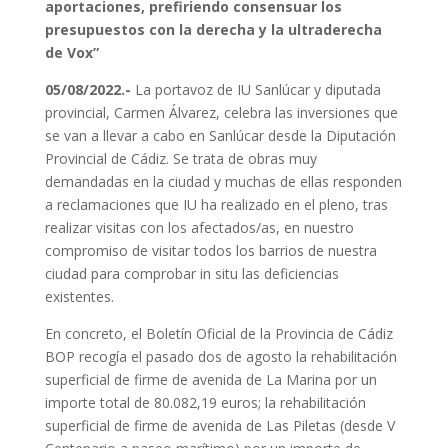
aportaciones, prefiriendo consensuar los
presupuestos con la derecha y la ultraderecha
de Vox”
05/08/2022.-
La portavoz de IU Sanlúcar y diputada
provincial, Carmen Álvarez, celebra las inversiones que
se van a llevar a cabo en Sanlúcar desde la Diputación
Provincial de Cádiz. Se trata de obras muy
demandadas en la ciudad y muchas de ellas responden
a reclamaciones que IU ha realizado en el pleno, tras
realizar visitas con los afectados/as, en nuestro
compromiso de visitar todos los barrios de nuestra
ciudad para comprobar in situ las deficiencias
existentes.
En concreto, el Boletín Oficial de la Provincia de Cádiz
BOP recogía el pasado dos de agosto la rehabilitación
superficial de firme de avenida de La Marina por un
importe total de 80.082,19 euros; la rehabilitación
superficial de firme de avenida de Las Piletas (desde V