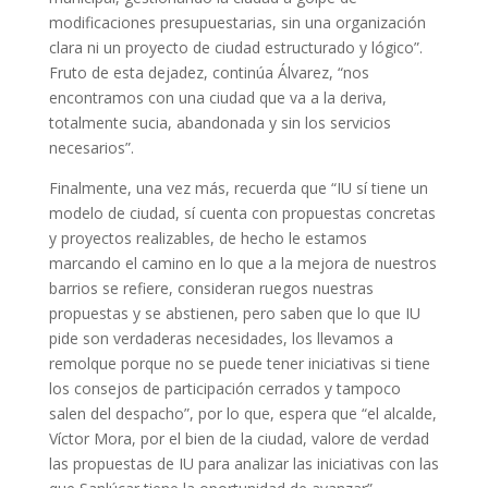
modificaciones presupuestarias, sin una organización
clara ni un proyecto de ciudad estructurado y lógico”.
Fruto de esta dejadez, continúa Álvarez, “nos
encontramos con una ciudad que va a la deriva,
totalmente sucia, abandonada y sin los servicios
necesarios”.
Finalmente, una vez más, recuerda que “IU sí tiene un
modelo de ciudad, sí cuenta con propuestas concretas
y proyectos realizables, de hecho le estamos
marcando el camino en lo que a la mejora de nuestros
barrios se refiere, consideran ruegos nuestras
propuestas y se abstienen, pero saben que lo que IU
pide son verdaderas necesidades, los llevamos a
remolque porque no se puede tener iniciativas si tiene
los consejos de participación cerrados y tampoco
salen del despacho”, por lo que, espera que “el alcalde,
Víctor Mora, por el bien de la ciudad, valore de verdad
las propuestas de IU para analizar las iniciativas con las