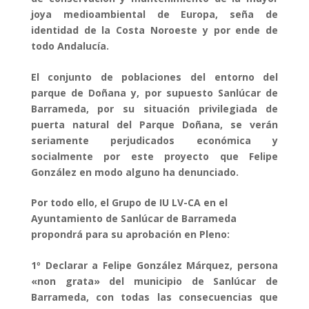
joya medioambiental de Europa, seña de
identidad de la Costa Noroeste y por ende de
todo Andalucía.
El conjunto de poblaciones del entorno del
parque de Doñana y, por supuesto Sanlúcar de
Barrameda, por su situación privilegiada de
puerta natural del Parque Doñana, se verán
seriamente perjudicados económica y
socialmente por este proyecto que Felipe
González en modo alguno ha denunciado.
Por todo ello, el Grupo de IU LV-CA en el
Ayuntamiento de Sanlúcar de Barrameda
propondrá para su aprobación en Pleno:
1º Declarar a Felipe González Márquez, persona
«non grata» del municipio de Sanlúcar de
Barrameda, con todas las consecuencias que