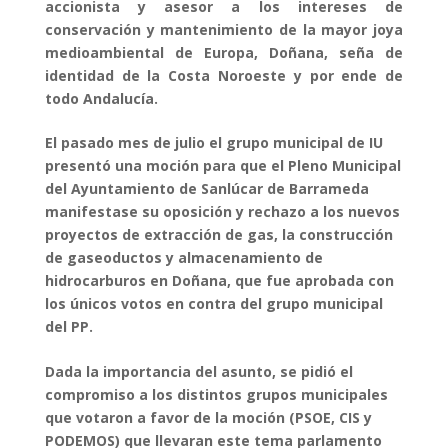
accionista y asesor a los intereses de
conservación y mantenimiento de la mayor joya
medioambiental de Europa, Doñana, seña de
identidad de la Costa Noroeste y por ende de
todo Andalucía.
El pasado mes de julio el grupo municipal de IU
presentó una moción para que el Pleno Municipal
del Ayuntamiento de Sanlúcar de Barrameda
manifestase su oposición y rechazo a los nuevos
proyectos de extracción de gas, la construcción
de gaseoductos y almacenamiento de
hidrocarburos en Doñana, que fue aprobada con
los únicos votos en contra del grupo municipal
del PP.
Dada la importancia del asunto, se pidió el
compromiso a los distintos grupos municipales
que votaron a favor de la moción (PSOE, CIS y
PODEMOS) que llevaran este tema parlamento