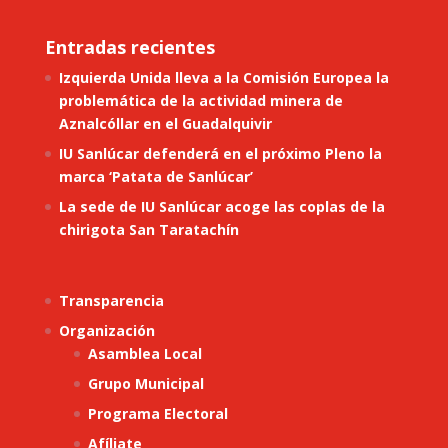
Entradas recientes
Izquierda Unida lleva a la Comisión Europea la
problemática de la actividad minera de
Aznalcóllar en el Guadalquivir
IU Sanlúcar defenderá en el próximo Pleno la
marca ‘Patata de Sanlúcar’
La sede de IU Sanlúcar acoge las coplas de la
chirigota San Taratachín
Transparencia
Organización
Asamblea Local
Grupo Municipal
Programa Electoral
Afíliate