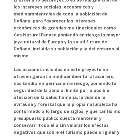
los intereses sociales, económicos y
medioambientales de toda la población de
Doñana, para favorecer los intereses
económicos de grandes multinacionales como
Gas Natural Fenosa poniendo en riesgo la mayor
joya natural de Europa y la salud futura de
Doñana, incluida su población y la del entorno al
mismo.
Las acciones incluidas en este proyecto no
ofrecen garantía medioambiental al acuífero,
nos tendrá en permanente riesgo, poniendo la
seguridad de la zona al límite por la posible
afección de la salud humana, la vida de la
avifauna y forestal que la propia naturaleza ha
conformado a lo largo de siglos, y que tantísimo
presupuesto público cuesta mantener y
conservar. Todo ello sin valorar los efectos
negativos que sobre el turismo puede originar y