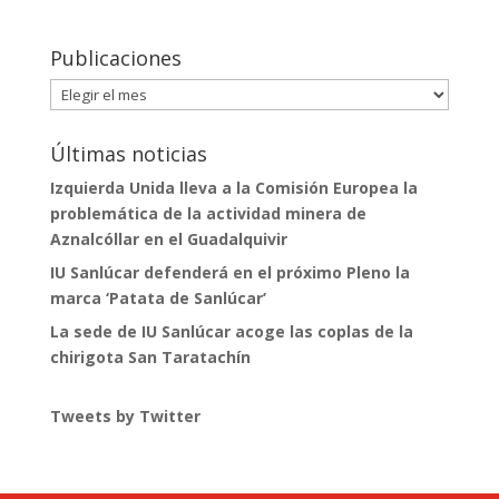
Publicaciones
Publicaciones
Últimas noticias
Izquierda Unida lleva a la Comisión Europea la
problemática de la actividad minera de
Aznalcóllar en el Guadalquivir
IU Sanlúcar defenderá en el próximo Pleno la
marca ‘Patata de Sanlúcar’
La sede de IU Sanlúcar acoge las coplas de la
chirigota San Taratachín
Tweets by Twitter