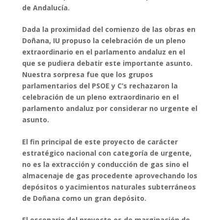
de Andalucía.
Dada la proximidad del comienzo de las obras en
Doñana, IU propuso la celebración de un pleno
extraordinario en el parlamento andaluz en el
que se pudiera debatir este importante asunto.
Nuestra sorpresa fue que los grupos
parlamentarios del PSOE y C’s rechazaron la
celebración de un pleno extraordinario en el
parlamento andaluz por considerar no urgente el
asunto.
El fin principal de este proyecto de carácter
estratégico nacional con categoría de urgente,
no es la extracción y conducción de gas sino el
almacenaje de gas procedente aprovechando los
depósitos o yacimientos naturales subterráneos
de Doñana como un gran depósito.
El escenario del proyecto es de marginación de