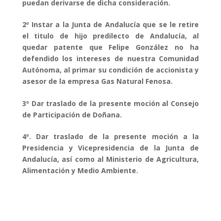
puedan derivarse de dicha consideración.
2º Instar a la Junta de Andalucía que se le retire
el titulo de hijo predilecto de Andalucía, al
quedar patente que Felipe González no ha
defendido los intereses de nuestra Comunidad
Autónoma, al primar su condición de accionista y
asesor de la empresa Gas Natural Fenosa.
3º Dar traslado de la presente moción al Consejo
de Participación de Doñana.
4º. Dar traslado de la presente moción a la
Presidencia y Vicepresidencia de la Junta de
Andalucía, así como al Ministerio de Agricultura,
Alimentación y Medio Ambiente.