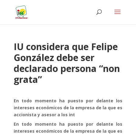
IU considera que Felipe
González debe ser
declarado persona “non
grata”
En todo momento ha puesto por delante los
intereses económicos de la empresa de la que es
accionista y asesor a los int
En todo momento ha puesto por delante los
intereses económicos de la empresa de la que es