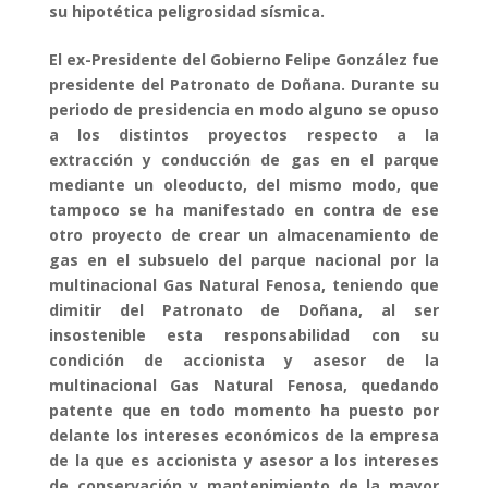
su hipotética peligrosidad sísmica.
El ex-Presidente del Gobierno Felipe González fue
presidente del Patronato de Doñana. Durante su
periodo de presidencia en modo alguno se opuso
a los distintos proyectos respecto a la
extracción y conducción de gas en el parque
mediante un oleoducto, del mismo modo, que
tampoco se ha manifestado en contra de ese
otro proyecto de crear un almacenamiento de
gas en el subsuelo del parque nacional por la
multinacional Gas Natural Fenosa, teniendo que
dimitir del Patronato de Doñana, al ser
insostenible esta responsabilidad con su
condición de accionista y asesor de la
multinacional Gas Natural Fenosa, quedando
patente que en todo momento ha puesto por
delante los intereses económicos de la empresa
de la que es accionista y asesor a los intereses
de conservación y mantenimiento de la mayor