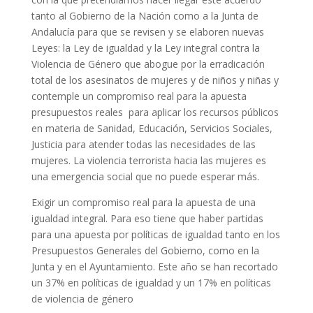
tanto al Gobierno de la Nación como a la Junta de
Andalucía para que se revisen y se elaboren nuevas
Leyes: la Ley de igualdad y la Ley integral contra la
Violencia de Género que abogue por la erradicación
total de los asesinatos de mujeres y de niños y niñas y
contemple un compromiso real para la apuesta
presupuestos reales para aplicar los recursos públicos
en materia de Sanidad, Educación, Servicios Sociales,
Justicia para atender todas las necesidades de las
mujeres. La violencia terrorista hacia las mujeres es
una emergencia social que no puede esperar más.
Exigir un compromiso real para la apuesta de una
igualdad integral. Para eso tiene que haber partidas
para una apuesta por políticas de igualdad tanto en los
Presupuestos Generales del Gobierno, como en la
Junta y en el Ayuntamiento. Este año se han recortado
un 37% en políticas de igualdad y un 17% en políticas
de violencia de género