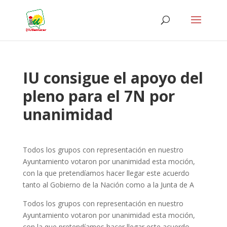
IU consigue el apoyo del
pleno para el 7N por
unanimidad
Todos los grupos con representación en nuestro
Ayuntamiento votaron por unanimidad esta moción,
con la que pretendíamos hacer llegar este acuerdo
tanto al Gobierno de la Nación como a la Junta de A
Todos los grupos con representación en nuestro
Ayuntamiento votaron por unanimidad esta moción,
con la que pretendíamos hacer llegar este acuerdo