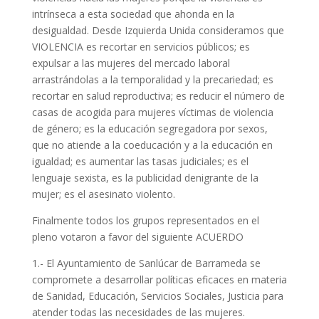
intrínseca a esta sociedad que ahonda en la
desigualdad. Desde Izquierda Unida consideramos que
VIOLENCIA es recortar en servicios públicos; es
expulsar a las mujeres del mercado laboral
arrastrándolas a la temporalidad y la precariedad; es
recortar en salud reproductiva; es reducir el número de
casas de acogida para mujeres víctimas de violencia
de género; es la educación segregadora por sexos,
que no atiende a la coeducación y a la educación en
igualdad; es aumentar las tasas judiciales; es el
lenguaje sexista, es la publicidad denigrante de la
mujer; es el asesinato violento.
Finalmente todos los grupos representados en el
pleno votaron a favor del siguiente ACUERDO
1.- El Ayuntamiento de Sanlúcar de Barrameda se
compromete a desarrollar políticas eficaces en materia
de Sanidad, Educación, Servicios Sociales, Justicia para
atender todas las necesidades de las mujeres.