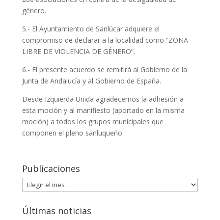
género.
5.- El Ayuntamiento de Sanlúcar adquiere el
compromiso de declarar a la localidad como “ZONA
LIBRE DE VIOLENCIA DE GÉNERO”.
6.- El presente acuerdo se remitirá al Gobierno de la
Junta de Andalucía y al Gobierno de España.
Desde Izquierda Unida agradecemos la adhesión a
esta moción y al manifiesto (aportado en la misma
moción) a todos los grupos municipales que
componen el pleno sanluqueño.
Publicaciones
Publicaciones
Últimas noticias