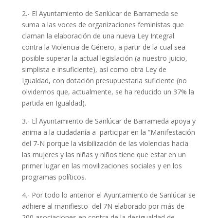
2.- El Ayuntamiento de Sanlúcar de Barrameda se
suma a las voces de organizaciones feministas que
claman la elaboración de una nueva Ley Integral
contra la Violencia de Género, a partir de la cual sea
posible superar la actual legislación (a nuestro juicio,
simplista e insuficiente), así como otra Ley de
Igualdad, con dotación presupuestaria suficiente (no
olvidemos que, actualmente, se ha reducido un 37% la
partida en Igualdad).
3.- El Ayuntamiento de Sanlúcar de Barrameda apoya y
anima a la ciudadanía a participar en la “Manifestación
del 7-N porque la visibilización de las violencias hacia
las mujeres y las niñas y niños tiene que estar en un
primer lugar en las movilizaciones sociales y en los
programas políticos.
4.- Por todo lo anterior el Ayuntamiento de Sanlúcar se
adhiere al manifiesto del 7N elaborado por más de
200 asociaciones en contra de la desigualdad de