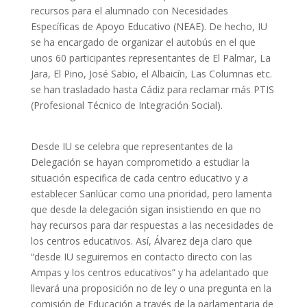
recursos para el alumnado con Necesidades
Específicas de Apoyo Educativo (NEAE). De hecho, IU
se ha encargado de organizar el autobús en el que
unos 60 participantes representantes de El Palmar, La
Jara, El Pino, José Sabio, el Albaicín, Las Columnas etc.
se han trasladado hasta Cádiz para reclamar más PTIS
(Profesional Técnico de Integración Social).
Desde IU se celebra que representantes de la
Delegación se hayan comprometido a estudiar la
situación especifica de cada centro educativo y a
establecer Sanlúcar como una prioridad, pero lamenta
que desde la delegación sigan insistiendo en que no
hay recursos para dar respuestas a las necesidades de
los centros educativos. Así, Álvarez deja claro que
“desde IU seguiremos en contacto directo con las
Ampas y los centros educativos” y ha adelantado que
llevará una proposición no de ley o una pregunta en la
comisión de Educación a través de la parlamentaria de