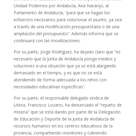
Unidad Podemos por Andalucía, Ana Naranjo, al
Parlamento de Andalucía, “para que se hagan los
esfuerzos necesarios para solucionar el asunto, ya sea
a través de una modificación presupuestaria o de una
ampliación del presupuesto”. Además informa que se
continuará con las movilizaciones.
Por su parte, Jorge Rodríguez, ha dejado claro que “es
necesario que la Junta de Andalucía ponga medios y
soluciones a una situación que ya se está alargando
demasiado en el tiempo, y es que no se está
atendiendo de forma adecuada a los niños con
necesidades educativas específicas”.
Por su parte, el responsable delegado sindica de
Ustea, Francisco Lozano, ha denunciado el “reparto de
miseria” que se está dando por parte de la Delegación
de Educación y Deporte de la Junta de Andalucía de
recursos humanos en los centros educativos de la
provincia, compartiendo monitores y cubriendo