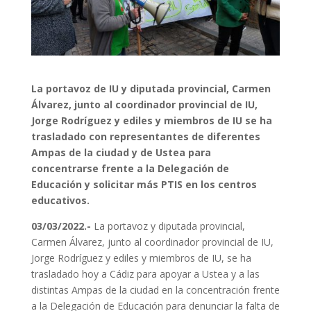
La portavoz de IU y diputada provincial, Carmen
Álvarez, junto al coordinador provincial de IU,
Jorge Rodríguez y ediles y miembros de IU se ha
trasladado con representantes de diferentes
Ampas de la ciudad y de Ustea para
concentrarse frente a la Delegación de
Educación y solicitar más PTIS en los centros
educativos.
03
/03/2022.-
La portavoz y diputada provincial,
Carmen Álvarez, junto al coordinador provincial de IU,
Jorge Rodríguez y ediles y miembros de IU, se ha
trasladado hoy a Cádiz para apoyar a Ustea y a las
distintas Ampas de la ciudad en la concentración frente
a la Delegación de Educación para denunciar la falta de