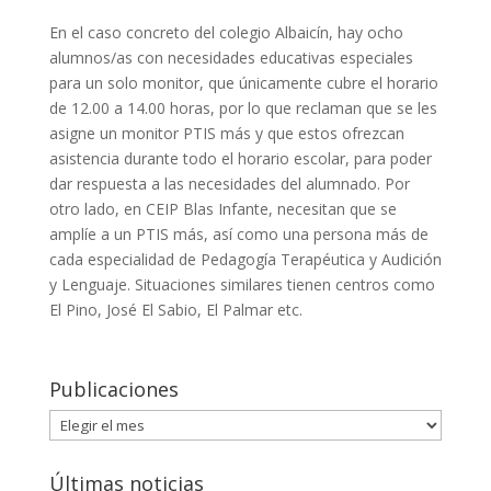
En el caso concreto del colegio Albaicín, hay ocho
alumnos/as con necesidades educativas especiales
para un solo monitor, que únicamente cubre el horario
de 12.00 a 14.00 horas, por lo que reclaman que se les
asigne un monitor PTIS más y que estos ofrezcan
asistencia durante todo el horario escolar, para poder
dar respuesta a las necesidades del alumnado. Por
otro lado, en CEIP Blas Infante, necesitan que se
amplíe a un PTIS más, así como una persona más de
cada especialidad de Pedagogía Terapéutica y Audición
y Lenguaje. Situaciones similares tienen centros como
El Pino, José El Sabio, El Palmar etc.
Publicaciones
Publicaciones
Últimas noticias