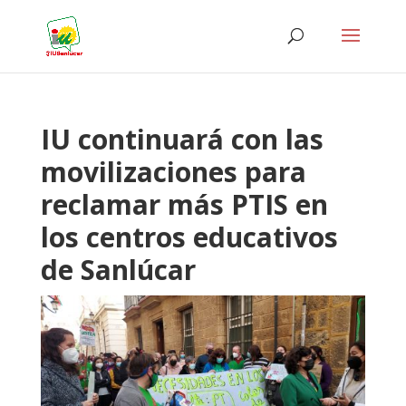
IU continuará con las
movilizaciones para
reclamar más PTIS en
los centros educativos
de Sanlúcar