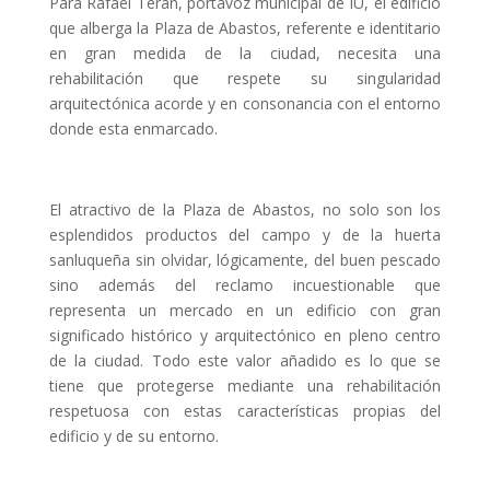
Para Rafael Terán, portavoz municipal de IU, el edificio
que alberga la Plaza de Abastos, referente e identitario
en gran medida de la ciudad, necesita una
rehabilitación que respete su singularidad
arquitectónica acorde y en consonancia con el entorno
donde esta enmarcado.
El atractivo de la Plaza de Abastos, no solo son los
esplendidos productos del campo y de la huerta
sanluqueña sin olvidar, lógicamente, del buen pescado
sino además del reclamo incuestionable que
representa un mercado en un edificio con gran
significado histórico y arquitectónico en pleno centro
de la ciudad. Todo este valor añadido es lo que se
tiene que protegerse mediante una rehabilitación
respetuosa con estas características propias del
edificio y de su entorno.