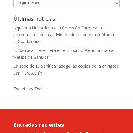
Publicaciones
Últimas noticias
Izquierda Unida lleva a la Comisión Europea la
problemática de la actividad minera de Aznalcóllar en
el Guadalquivir
IU Sanlúcar defenderá en el próximo Pleno la marca
‘Patata de Sanlúcar’
La sede de IU Sanlúcar acoge las coplas de la chirigota
San Taratachín
Tweets by Twitter
Entradas recientes