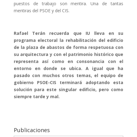
puestos de trabajo son mentira. Una de tantas
mentiras del PSOE y del CIS.
Rafael Terán recuerda que IU lleva en su
programa electoral la rehabilitación del edificio
de la plaza de abastos de forma respetuosa con
su arquitectura y con el patrimonio histórico que
representa así como en consonancia con el
entorno en donde se ubica. A igual que ha
pasado con muchos otros temas, el equipo de
gobierno PSOE-CIS terminará adoptando esta
solución para este singular edificio, pero como
siempre tarde y mal.
Publicaciones