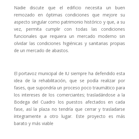
Nadie discute que el edificio necesita un buen
remozado en óptimas condiciones que mejore su
aspecto singular como patrimonio histórico y que, a su
vez, permita cumplir con todas las condiciones
funcionales que requiera un mercado moderno sin
olvidar las condiciones higiénicas y sanitarias propias
de un mercado de abastos.
El portavoz municipal de IU siempre ha defendido esta
idea de la rehabilitación, que se podía realizar por
fases, que supondría un proceso poco traumático para
los intereses de los comerciantes; trasladándose a la
Bodega del Cuadro los puestos afectados en cada
fase, así la plaza no tendría que cerrar y trasladarse
íntegramente a otro lugar. Este proyecto es más
barato y más viable