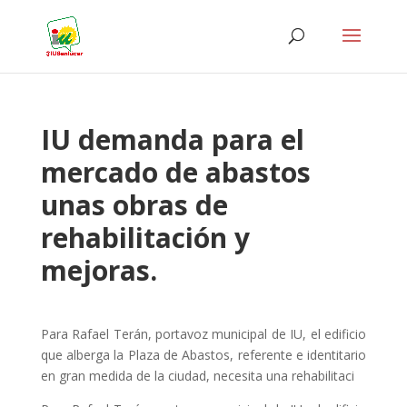
IU demanda para el
mercado de abastos
unas obras de
rehabilitación y
mejoras.
Para Rafael Terán, portavoz municipal de IU, el edificio
que alberga la Plaza de Abastos, referente e identitario
en gran medida de la ciudad, necesita una rehabilitaci