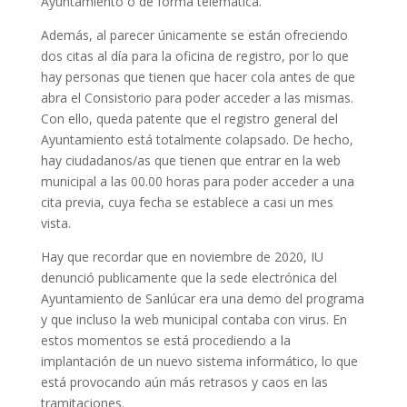
Ayuntamiento o de forma telemática.
Además, al parecer únicamente se están ofreciendo
dos citas al día para la oficina de registro, por lo que
hay personas que tienen que hacer cola antes de que
abra el Consistorio para poder acceder a las mismas.
Con ello, queda patente que el registro general del
Ayuntamiento está totalmente colapsado. De hecho,
hay ciudadanos/as que tienen que entrar en la web
municipal a las 00.00 horas para poder acceder a una
cita previa, cuya fecha se establece a casi un mes
vista.
Hay que recordar que en noviembre de 2020, IU
denunció publicamente que la sede electrónica del
Ayuntamiento de Sanlúcar era una demo del programa
y que incluso la web municipal contaba con virus. En
estos momentos se está procediendo a la
implantación de un nuevo sistema informático, lo que
está provocando aún más retrasos y caos en las
tramitaciones.