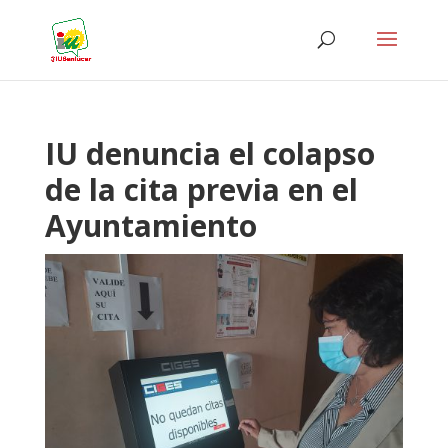
IU denuncia el colapso
de la cita previa en el
Ayuntamiento