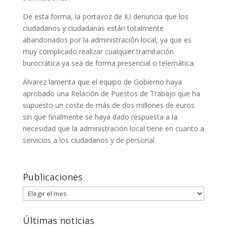
De esta forma, la portavoz de IU denuncia que los
ciudadanos y ciudadanas están totalmente
abandonados por la administración local, ya que es
muy complicado realizar cualquier tramitación
burocrática ya sea de forma presencial o telemática.
Álvarez lamenta que el equipo de Gobierno haya
aprobado una Relación de Puestos de Trabajo que ha
supuesto un coste de más de dos millones de euros
sin que finalmente se haya dado respuesta a la
necesidad que la administración local tiene en cuanto a
servicios a los ciudadanos y de personal.
Publicaciones
Publicaciones
Últimas noticias