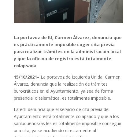
La portavoz de IU, Carmen Álvarez, denuncia que
es prácticamente imposible coger cita previa
para realizar trámites en la administración local
y que la oficina de registro está totalmente
colapsada
15/10/2021
– La portavoz de Izquierda Unida, Carmen
Álvarez, denuncia que la realización de trámites
burocráticos en el Ayuntamiento, ya sea de forma
presencial o telemática, es totalmente imposible.
La edil denuncia que el servicio de cita previa del
Ayuntamiento está totalmente colapsado y que a los
sanluqueños/as les es totalmente imposible conseguir
una cita, ya se acudiendo directamente al