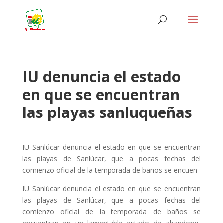
IU denuncia el estado
en que se encuentran
las playas sanluqueñas
IU Sanlúcar denuncia el estado en que se encuentran
las playas de Sanlúcar, que a pocas fechas del
comienzo oficial de la temporada de baños se encuen
IU Sanlúcar denuncia el estado en que se encuentran
las playas de Sanlúcar, que a pocas fechas del
comienzo oficial de la temporada de baños se
encuentran en un lamentable estado de abandono,