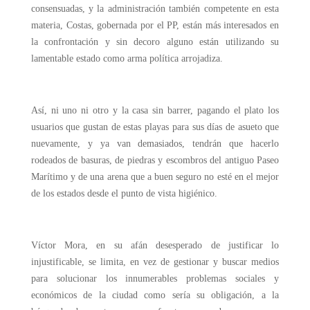
consensuadas, y la administración también competente en esta
materia, Costas, gobernada por el PP, están más interesados en
la confrontación y sin decoro alguno están utilizando su
lamentable estado como arma política arrojadiza.
Así, ni uno ni otro y la casa sin barrer, pagando el plato los
usuarios que gustan de estas playas para sus días de asueto que
nuevamente, y ya van demasiados, tendrán que hacerlo
rodeados de basuras, de piedras y escombros del antiguo Paseo
Marítimo y de una arena que a buen seguro no esté en el mejor
de los estados desde el punto de vista higiénico.
Víctor Mora, en su afán desesperado de justificar lo
injustificable, se limita, en vez de gestionar y buscar medios
para solucionar los innumerables problemas sociales y
económicos de la ciudad como sería su obligación, a la