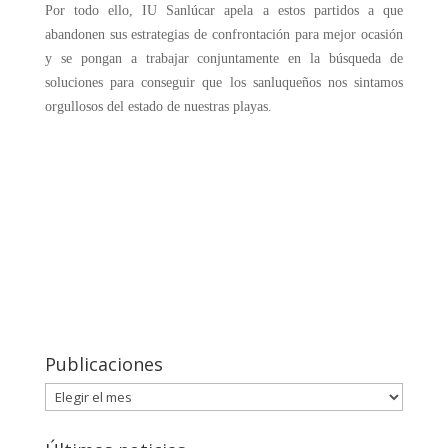
Por todo ello, IU Sanlúcar apela a estos partidos a que
abandonen sus estrategias de confrontación para mejor ocasión
y se pongan a trabajar conjuntamente en la búsqueda de
soluciones para conseguir que los sanluqueños nos sintamos
orgullosos del estado de nuestras playas.
Publicaciones
Publicaciones