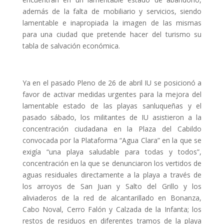
además de la falta de mobiliario y servicios, siendo
lamentable e inapropiada la imagen de las mismas
para una ciudad que pretende hacer del turismo su
tabla de salvación económica.
Ya en el pasado Pleno de 26 de abril IU se posicionó a
favor de activar medidas urgentes para la mejora del
lamentable estado de las playas sanluqueñas y el
pasado sábado, los militantes de IU asistieron a la
concentración ciudadana en la Plaza del Cabildo
convocada por la Plataforma “Agua Clara” en la que se
exigía “una playa saludable para todas y todos”,
concentración en la que se denunciaron los vertidos de
aguas residuales directamente a la playa a través de
los arroyos de San Juan y Salto del Grillo y los
aliviaderos de la red de alcantarillado en Bonanza,
Cabo Noval, Cerro Falón y Calzada de la Infanta; los
restos de residuos en diferentes tramos de la playa