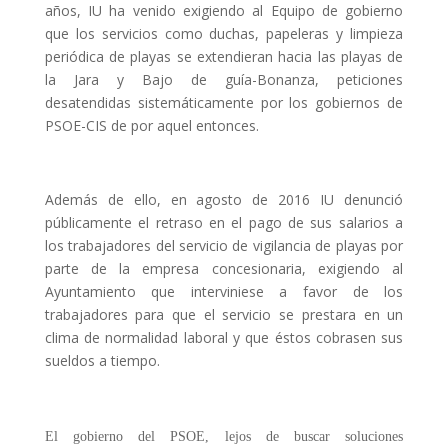
años, IU ha venido exigiendo al Equipo de gobierno
que los servicios como duchas, papeleras y limpieza
periódica de playas se extendieran hacia las playas de
la Jara y Bajo de guía-Bonanza, peticiones
desatendidas sistemáticamente por los gobiernos de
PSOE-CIS de por aquel entonces.
Además de ello, en agosto de 2016 IU denunció
públicamente el retraso en el pago de sus salarios a
los trabajadores del servicio de vigilancia de playas por
parte de la empresa concesionaria, exigiendo al
Ayuntamiento que interviniese a favor de los
trabajadores para que el servicio se prestara en un
clima de normalidad laboral y que éstos cobrasen sus
sueldos a tiempo.
El gobierno del PSOE, lejos de buscar soluciones