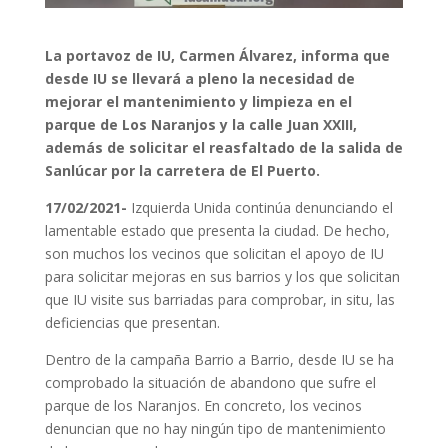
La portavoz de IU, Carmen Álvarez, informa que
desde IU se llevará a pleno la necesidad de
mejorar el mantenimiento y limpieza en el
parque de Los Naranjos y la calle Juan XXIII,
además de solicitar el reasfaltado de la salida de
Sanlúcar por la carretera de El Puerto.
17
/02/2021-
Izquierda Unida continúa denunciando el
lamentable estado que presenta la ciudad. De hecho,
son muchos los vecinos que solicitan el apoyo de IU
para solicitar mejoras en sus barrios y los que solicitan
que IU visite sus barriadas para comprobar, in situ, las
deficiencias que presentan.
Dentro de la campaña Barrio a Barrio, desde IU se ha
comprobado la situación de abandono que sufre el
parque de los Naranjos. En concreto, los vecinos
denuncian que no hay ningún tipo de mantenimiento