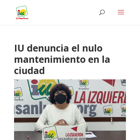
IU denuncia el nulo
mantenimiento en la
ciudad