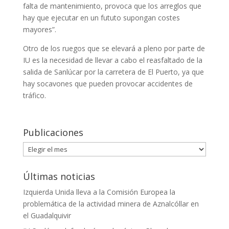
falta de mantenimiento, provoca que los arreglos que
hay que ejecutar en un fututo supongan costes
mayores”.
Otro de los ruegos que se elevará a pleno por parte de
IU es la necesidad de llevar a cabo el reasfaltado de la
salida de Sanlúcar por la carretera de El Puerto, ya que
hay socavones que pueden provocar accidentes de
tráfico.
Publicaciones
Publicaciones
Últimas noticias
Izquierda Unida lleva a la Comisión Europea la
problemática de la actividad minera de Aznalcóllar en
el Guadalquivir