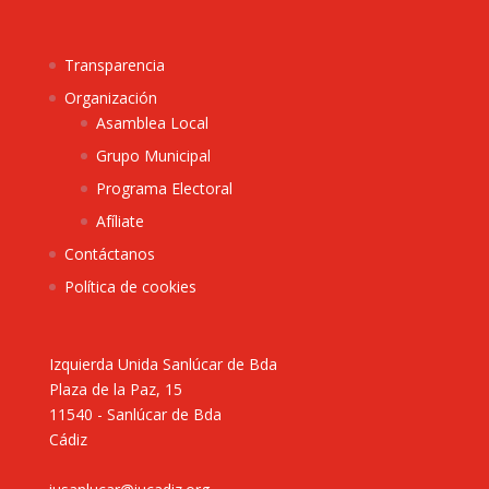
Transparencia
Organización
Asamblea Local
Grupo Municipal
Programa Electoral
Afíliate
Contáctanos
Política de cookies
Izquierda Unida Sanlúcar de Bda
Plaza de la Paz, 15
11540 - Sanlúcar de Bda
Cádiz