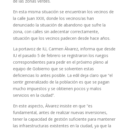
de las zonas verdes.
En esta misma situación se encuentran los vecinos de
la calle Juan XXIII, donde los vecinos/as han
denunciado la situación de abandono que sufre la
zona, con calles sin adecentar correctamente,
situación que los vecinos padecen desde hace años.
La portavoz de IU, Carmen Álvarez, informa que desde
IU el pasado 5 de febrero se registraron los ruegos
correspondientes para pedir en el próximo pleno al
equipo de Gobierno que se solventen estas
deficiencias lo antes posible. La edil deja claro que “el
sentir generalizado de la población es que se pagan
mucho impuestos y se obtienen pocos y malos
servicios en la ciudad”.
En este aspecto, Álvarez insiste en que “es
fundamental, antes de realizar nuevas inversiones,
tener la capacidad de gestión suficiente para mantener
las infraestructuras existentes en la ciudad, ya que la