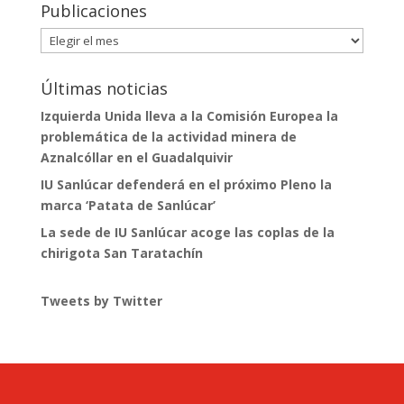
Publicaciones
Publicaciones
Últimas noticias
Izquierda Unida lleva a la Comisión Europea la
problemática de la actividad minera de
Aznalcóllar en el Guadalquivir
IU Sanlúcar defenderá en el próximo Pleno la
marca ‘Patata de Sanlúcar’
La sede de IU Sanlúcar acoge las coplas de la
chirigota San Taratachín
Tweets by Twitter