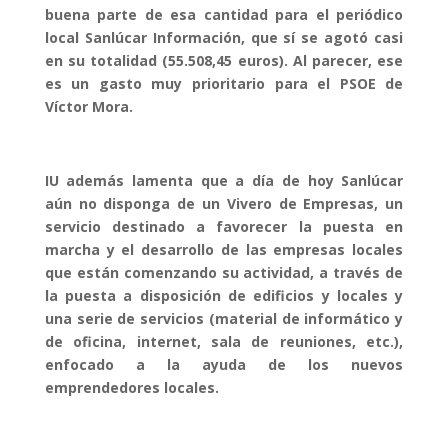
buena parte de esa cantidad para el periódico
local Sanlúcar Información, que sí se agotó casi
en su totalidad (55.508,45 euros). Al parecer, ese
es un gasto muy prioritario para el PSOE de
Víctor Mora.
IU además lamenta que a día de hoy Sanlúcar
aún no disponga de un Vivero de Empresas, un
servicio destinado a favorecer la puesta en
marcha y el desarrollo de las empresas locales
que están comenzando su actividad, a través de
la puesta a disposición de edificios y locales y
una serie de servicios (material de informático y
de oficina, internet, sala de reuniones, etc.),
enfocado a la ayuda de los nuevos
emprendedores locales.