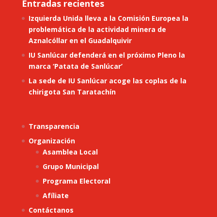
Entradas recientes
Izquierda Unida lleva a la Comisión Europea la
problemática de la actividad minera de
Aznalcóllar en el Guadalquivir
IU Sanlúcar defenderá en el próximo Pleno la
marca ‘Patata de Sanlúcar’
La sede de IU Sanlúcar acoge las coplas de la
chirigota San Taratachín
Transparencia
Organización
Asamblea Local
Grupo Municipal
Programa Electoral
Afíliate
Contáctanos