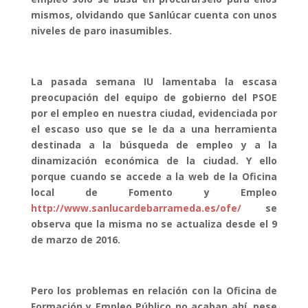
mismos, olvidando que Sanlúcar cuenta con unos
niveles de paro inasumibles.
La pasada semana IU lamentaba la escasa
preocupación del equipo de gobierno del PSOE
por el empleo en nuestra ciudad, evidenciada por
el escaso uso que se le da a una herramienta
destinada a la búsqueda de empleo y a la
dinamización económica de la ciudad. Y ello
porque cuando se accede a la web de la Oficina
local de Fomento y Empleo
http://www.sanlucardebarrameda.es/ofe/
se
observa que la misma no se actualiza desde el 9
de marzo de 2016.
Pero los problemas en relación con la Oficina de
Formación y Empleo Público no acaban ahí, pese