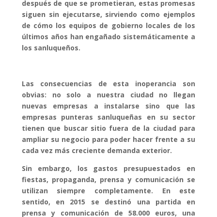
después de que se prometieran, estas promesas
siguen sin ejecutarse, sirviendo como ejemplos
de cómo los equipos de gobierno locales de los
últimos años han engañado sistemáticamente a
los sanluqueños.
Las consecuencias de esta inoperancia son
obvias: no solo a nuestra ciudad no llegan
nuevas empresas a instalarse sino que las
empresas punteras sanluqueñas en su sector
tienen que buscar sitio fuera de la ciudad para
ampliar su negocio para poder hacer frente a su
cada vez más creciente demanda exterior.
Sin embargo, los gastos presupuestados en
fiestas, propaganda, prensa y comunicación se
utilizan siempre completamente. En este
sentido, en 2015 se destinó una partida en
prensa y comunicación de 58.000 euros, una