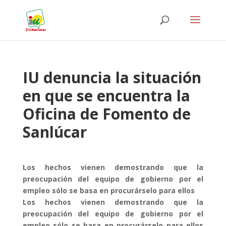
IU denuncia la situación
en que se encuentra la
Oficina de Fomento de
Sanlúcar
Los hechos vienen demostrando que la
preocupación del equipo de gobierno por el
empleo sólo se basa en procurárselo para ellos
Los hechos vienen demostrando que la
preocupación del equipo de gobierno por el
empleo sólo se basa en procurárselo para ellos