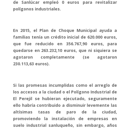
de Sanlúcar empleó 0 euros para revitalizar
polígonos industriales.
En 2015, el Plan de Choque Municipal ayuda a
familias tenía un crédito inicial de 620.000 euros,
que fue reducido en 356.767,90 euros, para
quedarse en 263.232,10 euros, que ni siquiera se
agotaron completamente (se agotaron
230.113,63 euros).
Si las promesas incumplidas como el arreglo de
los accesos a la ciudad o el Polígono Industrial de
El Perejil se hubieran ejecutado, seguramente
ello habría contribuido a disminuir levemente las
altísimas tasas de paro de la ciudad,
promoviendo la instalación de empresas en
suelo industrial sanluqueño, sin embargo, años