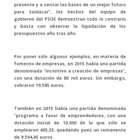
presente y a sentar las bases de un mejor futuro
para Sanlúcar”, los hechos del equipo de
gobierno del PSOE demuestran todo lo contrario
y basta con observar la liquidación de los
presupuestos año tras año.
Por poner sólo algunos ejemplos, en materia de
fomento de empresas, en 2015 había una partida
denominada “incentivo a creación de empresas”,
con una dotación de 80 mil euros. Sin embargo,
sobraron 19.585 euros.
También en 2015 había una partida denominada
“programa a favor de emprendedores, con una
dotación inicial de 10.000 de la que sólo se
emplearon 405,35; quedando pues un remanente
de 9.594,65 euros.