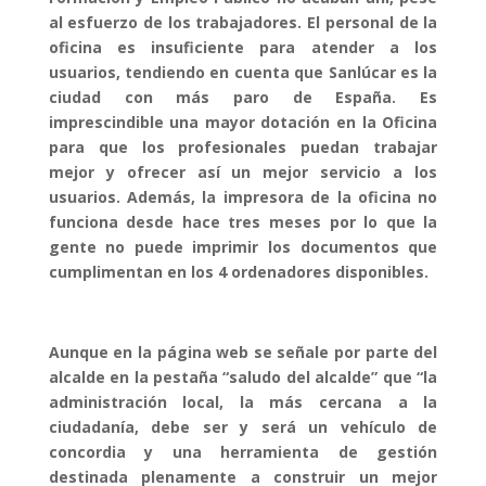
al esfuerzo de los trabajadores. El personal de la
oficina es insuficiente para atender a los
usuarios, tendiendo en cuenta que Sanlúcar es la
ciudad con más paro de España. Es
imprescindible una mayor dotación en la Oficina
para que los profesionales puedan trabajar
mejor y ofrecer así un mejor servicio a los
usuarios. Además, la impresora de la oficina no
funciona desde hace tres meses por lo que la
gente no puede imprimir los documentos que
cumplimentan en los 4 ordenadores disponibles.
Aunque en la página web se señale por parte del
alcalde en la pestaña “saludo del alcalde” que “la
administración local, la más cercana a la
ciudadanía, debe ser y será un vehículo de
concordia y una herramienta de gestión
destinada plenamente a construir un mejor