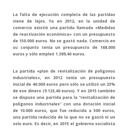
La falta de ejecución completa de las partidas
viene de lejos. Ya en 2012, en la unidad de
comercio existió una partida llamada «Medidas
de reactivación económica» con un presupuesto
de 150.000 euros. No se gastó nada. Comercio en
su conjunto tenía un presupuesto de 168.000
euros y sólo empleó 1.389,40 euros.
La partida «plan de revitalización de polígonos
industriales», en 2012 tenía un presupuesto
inicial de 40.000 euros pero sólo se utilizó un 23%
de ese dinero (9.123,40 euros). Y en 2015 también
se dispuso una partida para la “revitalización de
polígonos industriales” con una dotación inicial
de 10.000 euros, que fue reducida a 500 euros,
una partida reducida de la que no se gastó ni un
solo euro. Es decir, en 2015 el gobierno socialista