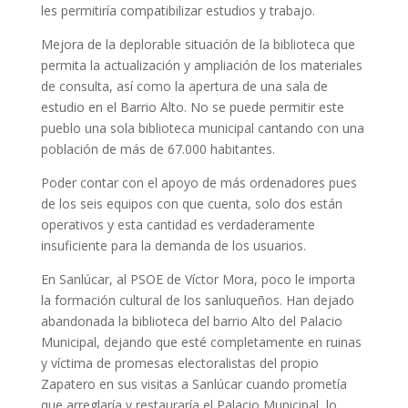
les permitiría compatibilizar estudios y trabajo.
Mejora de la deplorable situación de la biblioteca que
permita la actualización y ampliación de los materiales
de consulta, así como la apertura de una sala de
estudio en el Barrio Alto. No se puede permitir este
pueblo una sola biblioteca municipal cantando con una
población de más de 67.000 habitantes.
Poder contar con el apoyo de más ordenadores pues
de los seis equipos con que cuenta, solo dos están
operativos y esta cantidad es verdaderamente
insuficiente para la demanda de los usuarios.
En Sanlúcar, al PSOE de Víctor Mora, poco le importa
la formación cultural de los sanluqueños. Han dejado
abandonada la biblioteca del barrio Alto del Palacio
Municipal, dejando que esté completamente en ruinas
y víctima de promesas electoralistas del propio
Zapatero en sus visitas a Sanlúcar cuando prometía
que arreglaría y restauraría el Palacio Municipal, lo