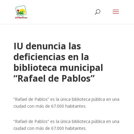
IU denuncia las
deficiencias en la
biblioteca municipal
“Rafael de Pablos”
“Rafael de Pablos” es la única biblioteca pública en una
ciudad con más de 67.000 habitantes.
“Rafael de Pablos” es la única biblioteca pública en una
ciudad con más de 67.000 habitantes.