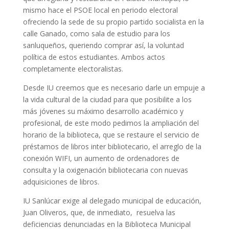
mismo hace el PSOE local en periodo electoral
ofreciendo la sede de su propio partido socialista en la
calle Ganado, como sala de estudio para los
sanluqueños, queriendo comprar así, la voluntad
política de estos estudiantes. Ambos actos
completamente electoralistas.
Desde IU creemos que es necesario darle un empuje a
la vida cultural de la ciudad para que posibilite a los
más jóvenes su máximo desarrollo académico y
profesional, de este modo pedimos la ampliación del
horario de la biblioteca, que se restaure el servicio de
préstamos de libros inter bibliotecario, el arreglo de la
conexión WIFI, un aumento de ordenadores de
consulta y la oxigenación bibliotecaria con nuevas
adquisiciones de libros.
IU Sanlúcar exige al delegado municipal de educación,
Juan Oliveros, que, de inmediato, resuelva las
deficiencias denunciadas en la Biblioteca Municipal