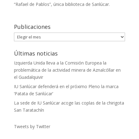
“Rafael de Pablos”, única biblioteca de Sanlúcar.
Publicaciones
Publicaciones
Últimas noticias
Izquierda Unida lleva a la Comisión Europea la
problemática de la actividad minera de Aznalcóllar en
el Guadalquivir
IU Sanlúcar defenderá en el próximo Pleno la marca
‘Patata de Sanlúcar’
La sede de IU Sanlúcar acoge las coplas de la chirigota
San Taratachín
Tweets by Twitter