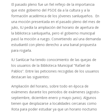
El pasado pleno fue un fiel reflejo de la importancia
que este gobierno del PSOE da a la cultura y a la
formación académica de los jóvenes sanluqueños. En
una moción presentada en el pasado pleno del mes de
julio, IU pedía la ampliación del horario de apertura de
la biblioteca sanluqueña, pero el gobierno municipal
pasó la moción a ruego. Convirtiendo así una demanda
estudiantil con pleno derecho a una banal propuesta
para rogarla.
IU Sanlúcar ha tenido conocimiento de las quejas de
los usuarios de la Biblioteca Municipal “Rafael de
Pablos”. Entre las peticiones recogidas de los usuarios
destacan las siguientes:
Ampliación del horario, sobre todo en época de
exámenes durante los periodos de exámenes (agosto-
septiembre, diciembre-enero y mayo-junio). Algunos
tienen que desplazarse a localidades cercanas como
Rota para poder estudiar ya que un horario nocturno