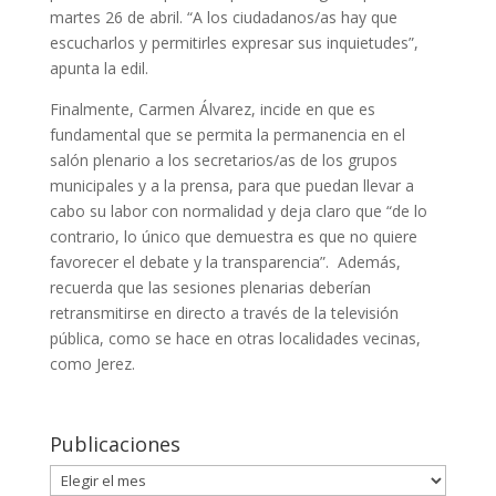
martes 26 de abril. “A los ciudadanos/as hay que
escucharlos y permitirles expresar sus inquietudes”,
apunta la edil.
Finalmente, Carmen Álvarez, incide en que es
fundamental que se permita la permanencia en el
salón plenario a los secretarios/as de los grupos
municipales y a la prensa, para que puedan llevar a
cabo su labor con normalidad y deja claro que “de lo
contrario, lo único que demuestra es que no quiere
favorecer el debate y la transparencia”. Además,
recuerda que las sesiones plenarias deberían
retransmitirse en directo a través de la televisión
pública, como se hace en otras localidades vecinas,
como Jerez.
Publicaciones
Publicaciones