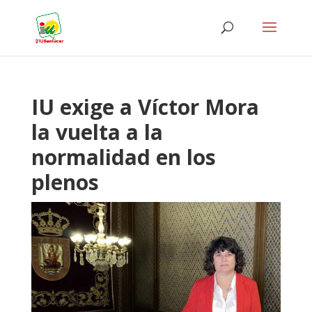
IU exige a Víctor Mora
la vuelta a la
normalidad en los
plenos