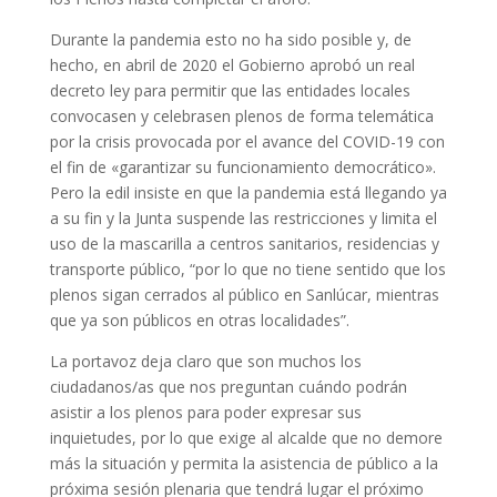
Durante la pandemia esto no ha sido posible y, de
hecho, en abril de 2020 el Gobierno aprobó un real
decreto ley para permitir que las entidades locales
convocasen y celebrasen plenos de forma telemática
por la crisis provocada por el avance del COVID-19 con
el fin de «garantizar su funcionamiento democrático».
Pero la edil insiste en que la pandemia está llegando ya
a su fin y la Junta suspende las restricciones y limita el
uso de la mascarilla a centros sanitarios, residencias y
transporte público, “por lo que no tiene sentido que los
plenos sigan cerrados al público en Sanlúcar, mientras
que ya son públicos en otras localidades”.
La portavoz deja claro que son muchos los
ciudadanos/as que nos preguntan cuándo podrán
asistir a los plenos para poder expresar sus
inquietudes, por lo que exige al alcalde que no demore
más la situación y permita la asistencia de público a la
próxima sesión plenaria que tendrá lugar el próximo