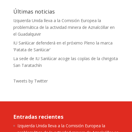
Últimas noticias
Izquierda Unida lleva a la Comisión Europea la
problemática de la actividad minera de Aznalcóllar en
el Guadalquivir
IU Sanlúcar defenderá en el próximo Pleno la marca
‘Patata de Sanlúcar’
La sede de IU Sanlúcar acoge las coplas de la chirigota
San Taratachín
Tweets by Twitter
Entradas recientes
Izquierda Unida lleva a la Comisión Europea la