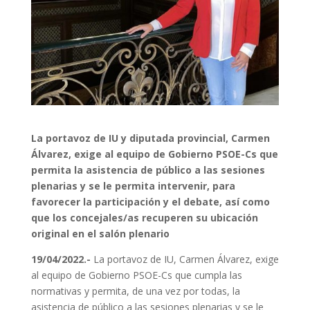
La portavoz de IU y diputada provincial, Carmen
Álvarez, exige al equipo de Gobierno PSOE-Cs que
permita la asistencia de público a las sesiones
plenarias y se le permita intervenir, para
favorecer la participación y el debate, así como
que los concejales/as recuperen su ubicación
original en el salón plenario
19/04/2022.-
La portavoz de IU, Carmen Álvarez, exige
al equipo de Gobierno PSOE-Cs que cumpla las
normativas y permita, de una vez por todas, la
asistencia de público a las sesiones plenarias y se le