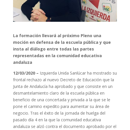
La formación llevará al próximo Pleno una
moción en defensa de la escuela pública y que
insta al diálogo entre todas las partes
representadas en la comunidad educativa
andaluza
12/03/2020 –
Izquierda Unida Sanlúcar ha mostrado su
frontal rechazo al nuevo Decreto de Educación que la
Junta de Andalucía ha aprobado y que consiste en un
desmantelamiento claro de la escuela pública en
beneficio de una concertada y privada a la que se le
pone el camino expedito para aumentar su área de
negocio. Tras el éxito de la jornada de huelga del
pasado día 4 en la que la comunidad educativa
andaluza se alzó contra el documento aprobado por el