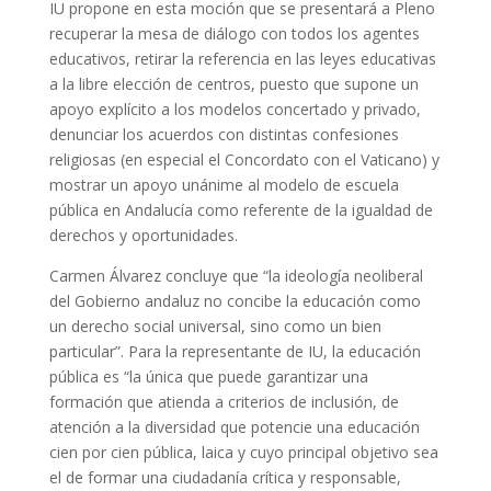
IU propone en esta moción que se presentará a Pleno
recuperar la mesa de diálogo con todos los agentes
educativos, retirar la referencia en las leyes educativas
a la libre elección de centros, puesto que supone un
apoyo explícito a los modelos concertado y privado,
denunciar los acuerdos con distintas confesiones
religiosas (en especial el Concordato con el Vaticano) y
mostrar un apoyo unánime al modelo de escuela
pública en Andalucía como referente de la igualdad de
derechos y oportunidades.
Carmen Álvarez concluye que “la ideología neoliberal
del Gobierno andaluz no concibe la educación como
un derecho social universal, sino como un bien
particular”. Para la representante de IU, la educación
pública es “la única que puede garantizar una
formación que atienda a criterios de inclusión, de
atención a la diversidad que potencie una educación
cien por cien pública, laica y cuyo principal objetivo sea
el de formar una ciudadanía crítica y responsable,