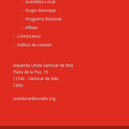
Asamblea Local
Grupo Municipal
Programa Electoral
Afíliate
Contáctanos
Política de cookies
Izquierda Unida Sanlúcar de Bda
Plaza de la Paz, 15
11540 - Sanlúcar de Bda
Cádiz
iusanlucar@iucadiz.org