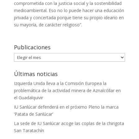
comprometida con la justicia social y la sostenibilidad
medioambiental. Eso no lo puede hacer una educación
privada y concertada porque tiene su propio ideario en
su mayoría, de carácter religioso”.
Publicaciones
Publicaciones
Últimas noticias
Izquierda Unida lleva a la Comisión Europea la
problemática de la actividad minera de Aznalcóllar en
el Guadalquivir
IU Sanlúcar defenderá en el próximo Pleno la marca
‘Patata de Sanlúcar’
La sede de IU Sanlúcar acoge las coplas de la chirigota
San Taratachín