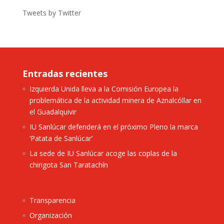
Tweets by Twitter
Entradas recientes
Izquierda Unida lleva a la Comisión Europea la
problemática de la actividad minera de Aznalcóllar en
el Guadalquivir
IU Sanlúcar defenderá en el próximo Pleno la marca
‘Patata de Sanlúcar’
La sede de IU Sanlúcar acoge las coplas de la
chirigota San Taratachín
Transparencia
Organización