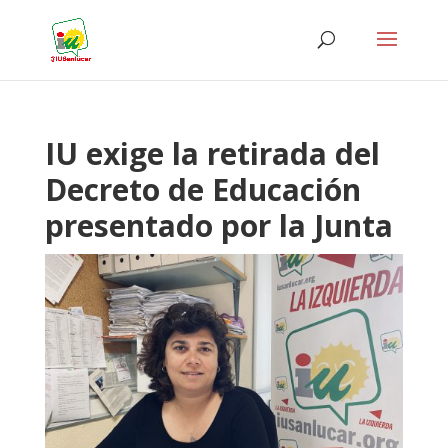
IU exige la retirada del
Decreto de Educación
presentado por la Junta