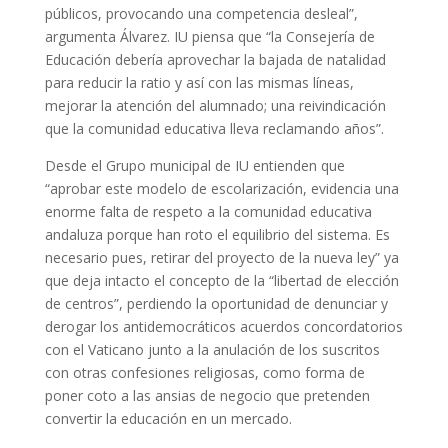
públicos, provocando una competencia desleal”,
argumenta Álvarez. IU piensa que “la Consejería de
Educación debería aprovechar la bajada de natalidad
para reducir la ratio y así con las mismas líneas,
mejorar la atención del alumnado; una reivindicación
que la comunidad educativa lleva reclamando años”.
Desde el Grupo municipal de IU entienden que
“aprobar este modelo de escolarización, evidencia una
enorme falta de respeto a la comunidad educativa
andaluza porque han roto el equilibrio del sistema. Es
necesario pues, retirar del proyecto de la nueva ley” ya
que deja intacto el concepto de la “libertad de elección
de centros”, perdiendo la oportunidad de denunciar y
derogar los antidemocráticos acuerdos concordatorios
con el Vaticano junto a la anulación de los suscritos
con otras confesiones religiosas, como forma de
poner coto a las ansias de negocio que pretenden
convertir la educación en un mercado.