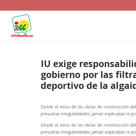
IU exige responsabili
gobierno por las filt
deportivo de la algai
Desde el inicio de las obras de construcción de
presuntas irregularidades jamás explicadas ni p
Desde el inicio de las obras de construcción de
presuntas irregularidades jamás explicadas ni p