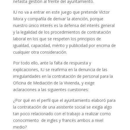
nefasta gestión al frente del ayuntamiento.
IU no va a entrar en este juego que pretende Víctor
Mora y compañía de derivar la atención, porque
nuestro único interés es la defensa del interés general
y la legalidad de los procedimientos de contratación
laboral en los que se respeten los principios de
igualdad, capacidad, mérito y publicidad por encima de
cualquier otra consideración.
Por todo ello, ante la falta de respuesta y
explicaciones, IU se reafirma en la denuncia de las
irregularidades en la contratación de personal para la
Oficina de Mediación de la Vivienda, y exige
aclaraciones a las siguientes cuestiones:
¿Por qué en el perfil que el ayuntamiento elaboró para
la contratación de una asistente social se exigía algo
tan poco relacionado con el trabajo a realizar como
conocimiento de ingles y francés ambos a nivel
medio?