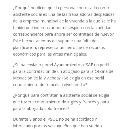
¿Por qué no dicen que la persona contratada como
asistente social es una de las trabajadoras despedidas
de la empresa municipal de la vivienda a la que se le ha
tenido que indemnizar por el despido con la cantidad
correspondiente para ahora ser contratada de nuevo?
Este hecho, además de suponer una falta de
planificación, representa un derroche de recursos
económicos para las arcas municipales.
¿Se ha enviado por el Ayuntamiento al SAE un perfil
para la contratación de un abogado para la Oficina de
Mediación de la Vivienda? ¿Se exigía en ese perfil
conocimiento de francés a nivel medio?
¿Por qué para contratar la asistente social se exigía
que tuviera conocimiento de inglés y francés y para
para la abogada solo francés?
Durante 8 años el PSOE no se ha acordado ni
interesado por los sanluqueños que han sufrido