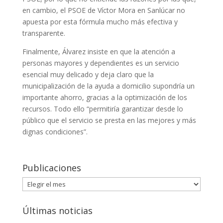
en cambio, el PSOE de Víctor Mora en Sanlúcar no
apuesta por esta fórmula mucho más efectiva y
transparente.
Finalmente, Álvarez insiste en que la atención a
personas mayores y dependientes es un servicio
esencial muy delicado y deja claro que la
municipalización de la ayuda a domicilio supondría un
importante ahorro, gracias a la optimización de los
recursos. Todo ello “permitiría garantizar desde lo
público que el servicio se presta en las mejores y más
dignas condiciones”.
Publicaciones
Publicaciones
Últimas noticias