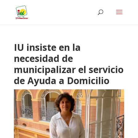
IU insiste en la
necesidad de
municipalizar el servicio
de Ayuda a Domicilio