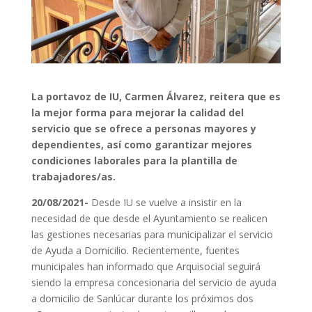
La portavoz de IU, Carmen Álvarez, reitera que es
la mejor forma para mejorar la calidad del
servicio que se ofrece a personas mayores y
dependientes, así como garantizar mejores
condiciones laborales para la plantilla de
trabajadores/as.
20
/
08
/2021-
Desde IU se vuelve a insistir en la
necesidad de que desde el Ayuntamiento se realicen
las gestiones necesarias para municipalizar el servicio
de Ayuda a Domicilio. Recientemente, fuentes
municipales han informado que Arquisocial seguirá
siendo la empresa concesionaria del servicio de ayuda
a domicilio de Sanlúcar durante los próximos dos