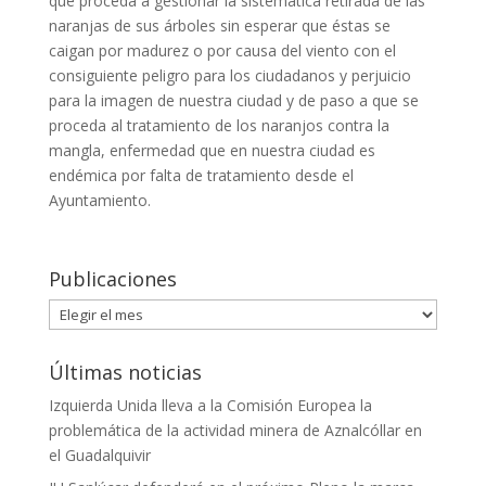
que proceda a gestionar la sistemática retirada de las
naranjas de sus árboles sin esperar que éstas se
caigan por madurez o por causa del viento con el
consiguiente peligro para los ciudadanos y perjuicio
para la imagen de nuestra ciudad y de paso a que se
proceda al tratamiento de los naranjos contra la
mangla, enfermedad que en nuestra ciudad es
endémica por falta de tratamiento desde el
Ayuntamiento.
Publicaciones
Publicaciones
Últimas noticias
Izquierda Unida lleva a la Comisión Europea la
problemática de la actividad minera de Aznalcóllar en
el Guadalquivir