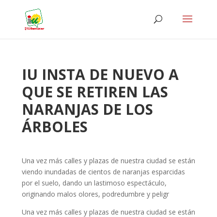
IU INSTA DE NUEVO A
QUE SE RETIREN LAS
NARANJAS DE LOS
ÁRBOLES
Una vez más calles y plazas de nuestra ciudad se están
viendo inundadas de cientos de naranjas esparcidas
por el suelo, dando un lastimoso espectáculo,
originando malos olores, podredumbre y peligr
Una vez más calles y plazas de nuestra ciudad se están