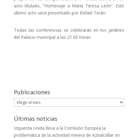
acto titulado, “Homenaje a María Teresa León”. Este
último acto será presentado por Rafael Terán.
Todas las conferencias se celebrarán en los jardines
del Palacio municipal a las 21.00 horas.
Publicaciones
Publicaciones
Últimas noticias
Izquierda Unida lleva a la Comisión Europea la
problemática de la actividad minera de Aznalcóllar en