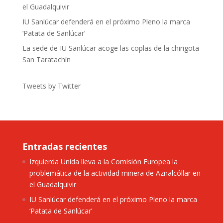
el Guadalquivir
IU Sanlúcar defenderá en el próximo Pleno la marca
‘Patata de Sanlúcar’
La sede de IU Sanlúcar acoge las coplas de la chirigota
San Taratachín
Tweets by Twitter
Entradas recientes
Izquierda Unida lleva a la Comisión Europea la
problemática de la actividad minera de Aznalcóllar en
el Guadalquivir
IU Sanlúcar defenderá en el próximo Pleno la marca
‘Patata de Sanlúcar’