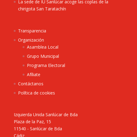
La sede de IU Sanlúcar acoge las coplas de la
chirigota San Taratachín
Transparencia
Organización
Asamblea Local
Grupo Municipal
Programa Electoral
Afíliate
Contáctanos
Política de cookies
Izquierda Unida Sanlúcar de Bda
Plaza de la Paz, 15
11540 - Sanlúcar de Bda
Cádiz