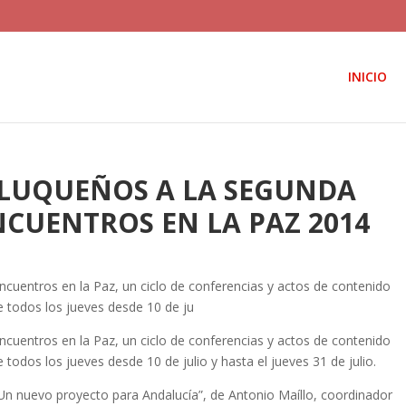
INICIO
ANLUQUEÑOS A LA SEGUNDA
NCUENTROS EN LA PAZ 2014
cuentros en la Paz, un ciclo de conferencias y actos de contenido
ose todos los jueves desde 10 de ju
cuentros en la Paz, un ciclo de conferencias y actos de contenido
se todos los jueves desde 10 de julio y hasta el jueves 31 de julio.
 “Un nuevo proyecto para Andalucía”, de Antonio Maíllo, coordinador