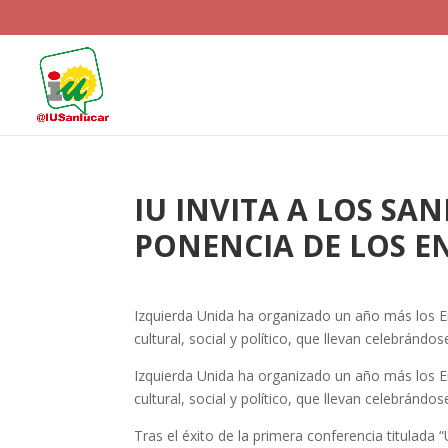
IU INVITA A LOS S
PONENCIA DE LOS E
Izquierda Unida ha organizado un año más los En
cultural, social y político, que llevan celebránd
Izquierda Unida ha organizado un año más los En
cultural, social y político, que llevan celebrándo
Tras el éxito de la primera conferencia titulada