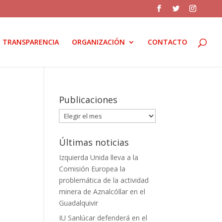
TRANSPARENCIA
ORGANIZACIÓN
CONTACTO
Publicaciones
Publicaciones
Últimas noticias
Izquierda Unida lleva a la
Comisión Europea la
problemática de la actividad
minera de Aznalcóllar en el
Guadalquivir
IU Sanlúcar defenderá en el