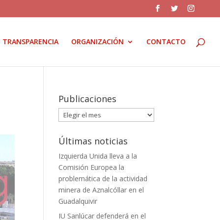
TRANSPARENCIA
ORGANIZACIÓN
CONTACTO
Publicaciones
Publicaciones
Últimas noticias
Izquierda Unida lleva a la
Comisión Europea la
problemática de la actividad
minera de Aznalcóllar en el
Guadalquivir
IU Sanlúcar defenderá en el