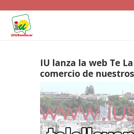
IU lanza la web Te La
comercio de nuestros