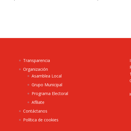
Transparencia
Organización
Asamblea Local
Grupo Municipal
Programa Electoral
Afíliate
Contáctanos
Política de cookies