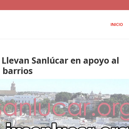
INICIO
 Llevan Sanlúcar en apoyo al
 barrios