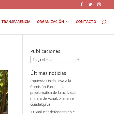
TRANSPARENCIA
ORGANIZACIÓN
CONTACTO
Publicaciones
Publicaciones
Últimas noticias
Izquierda Unida lleva a la
Comisión Europea la
problemática de la actividad
minera de Aznalcóllar en el
Guadalquivir
IU Sanlúcar defenderá en el