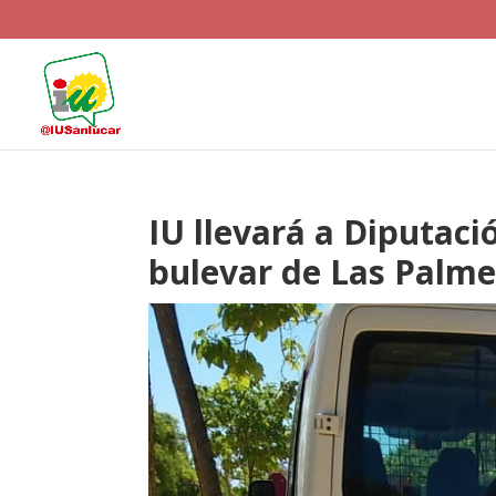
IU llevará a Diputaci
bulevar de Las Palme