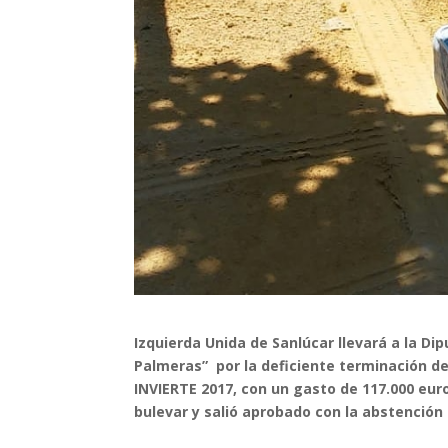
Izquierda Unida de Sanlúcar llevará a la Dip
Palmeras” por la deficiente terminación de
INVIERTE 2017, con un gasto de 117.000 euros
bulevar y salió aprobado con la abstención 