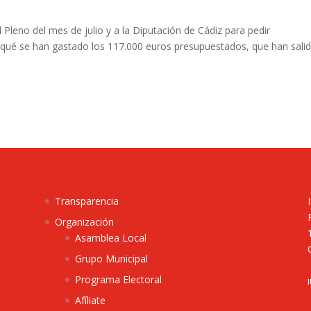
l Pleno del mes de julio y a la Diputación de Cádiz para pedir
 qué se han gastado los 117.000 euros presupuestados, que han sali
Transparencia
Organización
Asamblea Local
Grupo Municipal
Programa Electoral
Afíliate