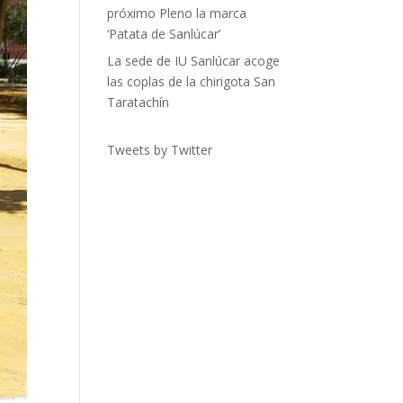
próximo Pleno la marca
‘Patata de Sanlúcar’
La sede de IU Sanlúcar acoge
las coplas de la chirigota San
Taratachín
Tweets by Twitter