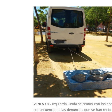
23/07/18.-
Izquierda Unida se reunió con los c
consecuencia de las denuncias que se han recibi