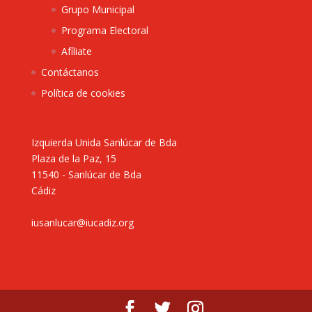
Grupo Municipal
Programa Electoral
Afíliate
Contáctanos
Política de cookies
Izquierda Unida Sanlúcar de Bda
Plaza de la Paz, 15
11540 - Sanlúcar de Bda
Cádiz
iusanlucar@iucadiz.org