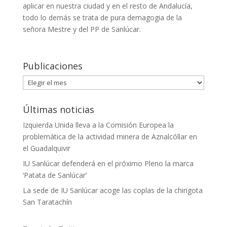
aplicar en nuestra ciudad y en el resto de Andalucía,
todo lo demás se trata de pura demagogia de la
señora Mestre y del PP de Sanlúcar.
Publicaciones
Publicaciones
Últimas noticias
Izquierda Unida lleva a la Comisión Europea la
problemática de la actividad minera de Aznalcóllar en
el Guadalquivir
IU Sanlúcar defenderá en el próximo Pleno la marca
‘Patata de Sanlúcar’
La sede de IU Sanlúcar acoge las coplas de la chirigota
San Taratachín