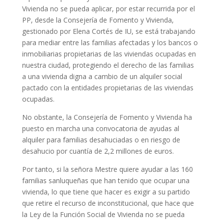
Vivienda no se pueda aplicar, por estar recurrida por el
PP, desde la Consejería de Fomento y Vivienda,
gestionado por Elena Cortés de IU, se está trabajando
para mediar entre las familias afectadas y los bancos o
inmobiliarias propietarias de las viviendas ocupadas en
nuestra ciudad, protegiendo el derecho de las familias
a una vivienda digna a cambio de un alquiler social
pactado con la entidades propietarias de las viviendas
ocupadas.
No obstante, la Consejería de Fomento y Vivienda ha
puesto en marcha una convocatoria de ayudas al
alquiler para familias desahuciadas o en riesgo de
desahucio por cuantía de 2,2 millones de euros.
Por tanto, si la señora Mestre quiere ayudar a las 160
familias sanluqueñas que han tenido que ocupar una
vivienda, lo que tiene que hacer es exigir a su partido
que retire el recurso de inconstitucional, que hace que
la Ley de la Función Social de Vivienda no se pueda