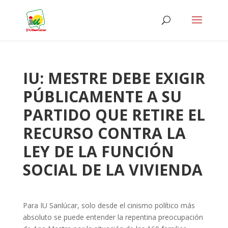
IU: MESTRE DEBE EXIGIR
PÚBLICAMENTE A SU
PARTIDO QUE RETIRE EL
RECURSO CONTRA LA
LEY DE LA FUNCIÓN
SOCIAL DE LA VIVIENDA
Para IU Sanlúcar, solo desde el cinismo político más
absoluto se puede entender la repentina preocupación