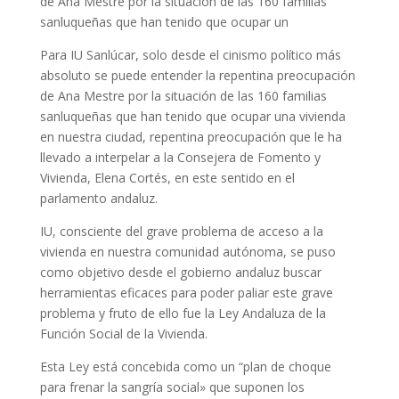
de Ana Mestre por la situación de las 160 familias
sanluqueñas que han tenido que ocupar un
Para IU Sanlúcar, solo desde el cinismo político más
absoluto se puede entender la repentina preocupación
de Ana Mestre por la situación de las 160 familias
sanluqueñas que han tenido que ocupar una vivienda
en nuestra ciudad, repentina preocupación que le ha
llevado a interpelar a la Consejera de Fomento y
Vivienda, Elena Cortés, en este sentido en el
parlamento andaluz.
IU, consciente del grave problema de acceso a la
vivienda en nuestra comunidad autónoma, se puso
como objetivo desde el gobierno andaluz buscar
herramientas eficaces para poder paliar este grave
problema y fruto de ello fue la Ley Andaluza de la
Función Social de la Vivienda.
Esta Ley está concebida como un “plan de choque
para frenar la sangría social» que suponen los