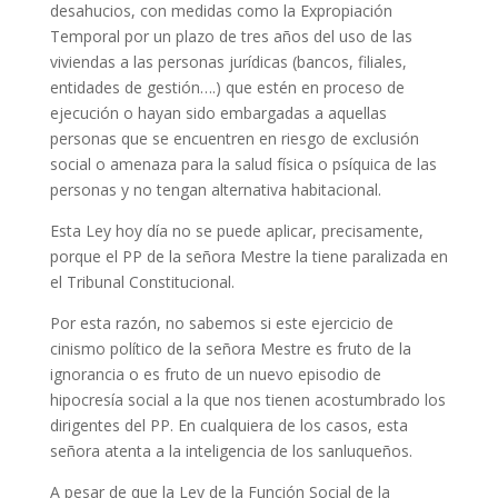
desahucios, con medidas como la Expropiación
Temporal por un plazo de tres años del uso de las
viviendas a las personas jurídicas (bancos, filiales,
entidades de gestión….) que estén en proceso de
ejecución o hayan sido embargadas a aquellas
personas que se encuentren en riesgo de exclusión
social o amenaza para la salud física o psíquica de las
personas y no tengan alternativa habitacional.
Esta Ley hoy día no se puede aplicar, precisamente,
porque el PP de la señora Mestre la tiene paralizada en
el Tribunal Constitucional.
Por esta razón, no sabemos si este ejercicio de
cinismo político de la señora Mestre es fruto de la
ignorancia o es fruto de un nuevo episodio de
hipocresía social a la que nos tienen acostumbrado los
dirigentes del PP. En cualquiera de los casos, esta
señora atenta a la inteligencia de los sanluqueños.
A pesar de que la Ley de la Función Social de la