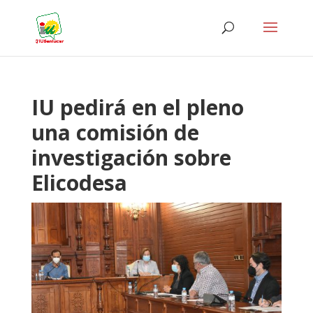
IU pedirá en el pleno
una comisión de
investigación sobre
Elicodesa