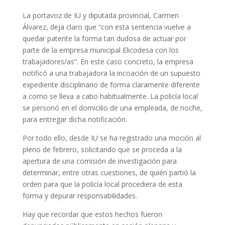
La portavoz de IU y diputada provincial, Carmen
Álvarez, deja claro que “con esta sentencia vuelve a
quedar patente la forma tan dudosa de actuar por
parte de la empresa municipal Elicodesa con los
trabajadores/as”. En este caso concreto, la empresa
notificó a una trabajadora la incoación de un supuesto
expediente disciplinario de forma claramente diferente
a como se lleva a cabo habitualmente. La policía local
se personó en el domicilio de una empleada, de noche,
para entregar dicha notificación.
Por todo ello, desde IU se ha registrado una moción al
pleno de febrero, solicitando que se proceda a la
apertura de una comisión de investigación para
determinar, entre otras cuestiones, de quién partió la
orden para que la policía local procediera de esta
forma y depurar responsabilidades.
Hay que recordar que estos hechos fueron