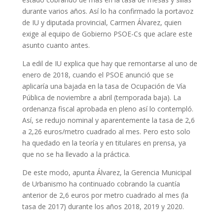
durante varios años. Así lo ha confirmado la portavoz
de IU y diputada provincial, Carmen Álvarez, quien
exige al equipo de Gobierno PSOE-Cs que aclare este
asunto cuanto antes.
La edil de IU explica que hay que remontarse al uno de
enero de 2018, cuando el PSOE anunció que se
aplicaría una bajada en la tasa de Ocupación de Vía
Pública de noviembre a abril (temporada baja). La
ordenanza fiscal aprobada en pleno así lo contempló.
Así, se redujo nominal y aparentemente la tasa de 2,6
a 2,26 euros/metro cuadrado al mes. Pero esto solo
ha quedado en la teoría y en titulares en prensa, ya
que no se ha llevado a la práctica.
De este modo, apunta Álvarez, la Gerencia Municipal
de Urbanismo ha continuado cobrando la cuantía
anterior de 2,6 euros por metro cuadrado al mes (la
tasa de 2017) durante los años 2018, 2019 y 2020.