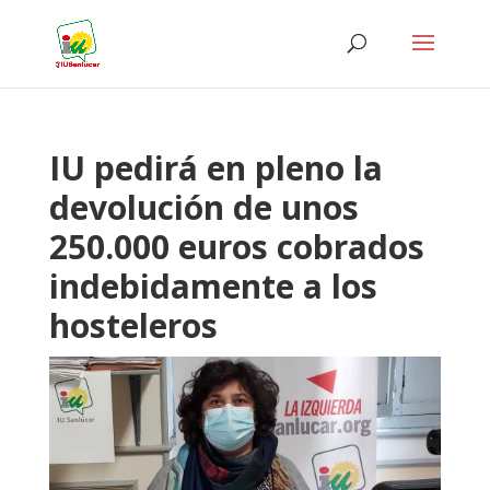
IU pedirá en pleno la
devolución de unos
250.000 euros cobrados
indebidamente a los
hosteleros