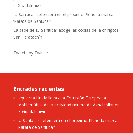
el Guadalquivir
IU Sanlúcar defenderá en el próximo Pleno la marca
‘Patata de Sanlúcar’
La sede de IU Sanlúcar acoge las coplas de la chirigota
San Taratachín
Tweets by Twitter
Entradas recientes
Izquierda Unida lleva a la Comisión Europea la
problemática de la actividad minera de Aznalcóllar en
el Guadalquivir
IU Sanlúcar defenderá en el próximo Pleno la marca
‘Patata de Sanlúcar’