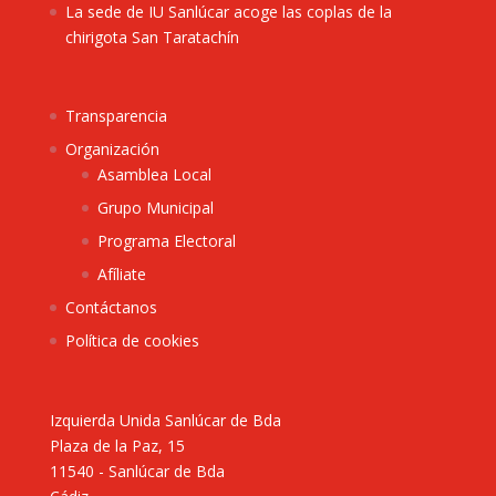
La sede de IU Sanlúcar acoge las coplas de la
chirigota San Taratachín
Transparencia
Organización
Asamblea Local
Grupo Municipal
Programa Electoral
Afíliate
Contáctanos
Política de cookies
Izquierda Unida Sanlúcar de Bda
Plaza de la Paz, 15
11540 - Sanlúcar de Bda