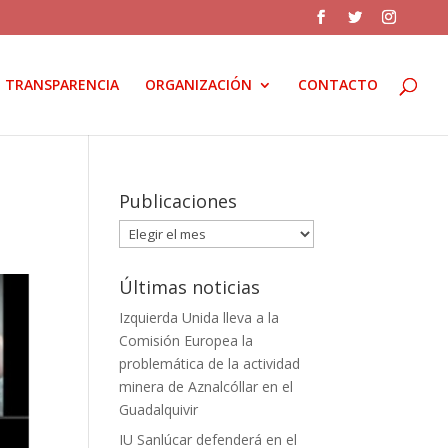
TRANSPARENCIA
ORGANIZACIÓN
CONTACTO
Publicaciones
Publicaciones
Últimas noticias
Izquierda Unida lleva a la
Comisión Europea la
problemática de la actividad
minera de Aznalcóllar en el
Guadalquivir
IU Sanlúcar defenderá en el