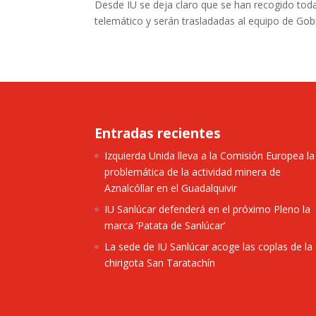
Desde IU se deja claro que se han recogido tod
telemático y serán trasladadas al equipo de Gob
Entradas recientes
Izquierda Unida lleva a la Comisión Europea la
problemática de la actividad minera de
Aznalcóllar en el Guadalquivir
IU Sanlúcar defenderá en el próximo Pleno la
marca ‘Patata de Sanlúcar’
La sede de IU Sanlúcar acoge las coplas de la
chirigota San Taratachín