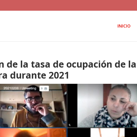
INICIO
ón de la tasa de ocupación de la
ura durante 2021