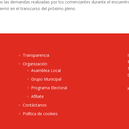
as las demandas realizadas por los comerciantes durante el encuentr
ierno en el transcurso del próximo pleno.
Transparencia
Organización
Asamblea Local
Grupo Municipal
Programa Electoral
Afíliate
Contáctanos
Política de cookies