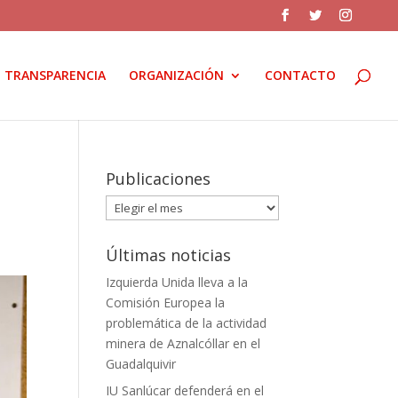
TRANSPARENCIA
ORGANIZACIÓN
CONTACTO
Publicaciones
Publicaciones
a
Últimas noticias
Izquierda Unida lleva a la
Comisión Europea la
problemática de la actividad
minera de Aznalcóllar en el
Guadalquivir
IU Sanlúcar defenderá en el