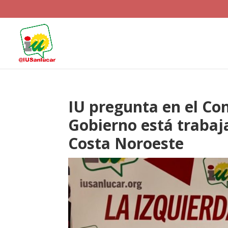
IU pregunta en el Con
Gobierno está trabaj
Costa Noroeste