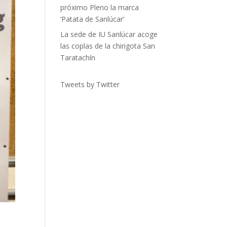
próximo Pleno la marca
‘Patata de Sanlúcar’
La sede de IU Sanlúcar acoge
las coplas de la chirigota San
Taratachín
Tweets by Twitter