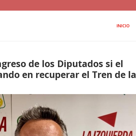
INICIO
greso de los Diputados si el
ando en recuperar el Tren de l