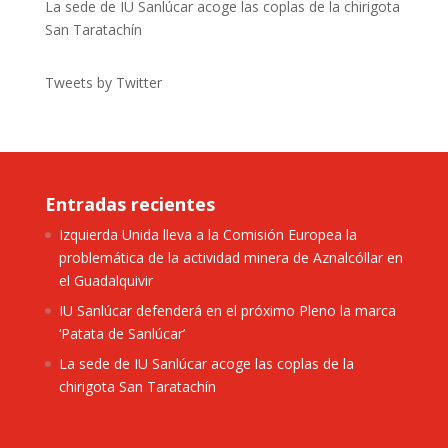
La sede de IU Sanlúcar acoge las coplas de la chirigota
San Taratachín
Tweets by Twitter
Entradas recientes
Izquierda Unida lleva a la Comisión Europea la
problemática de la actividad minera de Aznalcóllar en
el Guadalquivir
IU Sanlúcar defenderá en el próximo Pleno la marca
‘Patata de Sanlúcar’
La sede de IU Sanlúcar acoge las coplas de la
chirigota San Taratachín