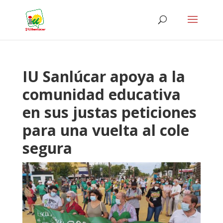
IU Sanlúcar apoya a la
comunidad educativa
en sus justas peticiones
para una vuelta al cole
segura