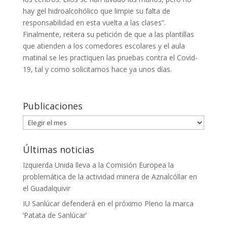
hay gel hidroalcohólico que limpie su falta de
responsabilidad en esta vuelta a las clases”.
Finalmente, reitera su petición de que a las plantillas
que atienden a los comedores escolares y el aula
matinal se les practiquen las pruebas contra el Covid-
19, tal y como solicitamos hace ya unos días.
Publicaciones
Publicaciones
Últimas noticias
Izquierda Unida lleva a la Comisión Europea la
problemática de la actividad minera de Aznalcóllar en
el Guadalquivir
IU Sanlúcar defenderá en el próximo Pleno la marca
‘Patata de Sanlúcar’