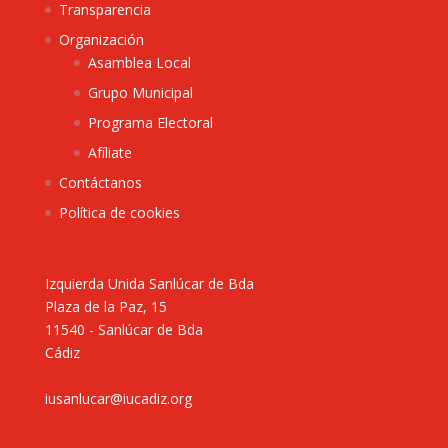
Transparencia
Organización
Asamblea Local
Grupo Municipal
Programa Electoral
Afíliate
Contáctanos
Política de cookies
Izquierda Unida Sanlúcar de Bda
Plaza de la Paz, 15
11540 - Sanlúcar de Bda
Cádiz
iusanlucar@iucadiz.org