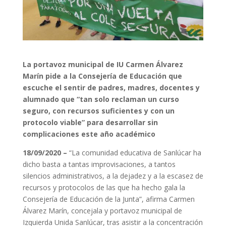
La portavoz municipal de IU Carmen Álvarez
Marín pide a la Consejería de Educación que
escuche el sentir de padres, madres, docentes y
alumnado que “tan solo reclaman un curso
seguro, con recursos suficientes y con un
protocolo viable” para desarrollar sin
complicaciones este año académico
18/09/2020 –
“La comunidad educativa de Sanlúcar ha
dicho basta a tantas improvisaciones, a tantos
silencios administrativos, a la dejadez y a la escasez de
recursos y protocolos de las que ha hecho gala la
Consejería de Educación de la Junta”, afirma Carmen
Álvarez Marín, concejala y portavoz municipal de
Izquierda Unida Sanlúcar, tras asistir a la concentración