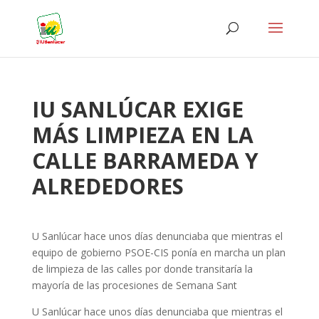
IU SANLÚCAR EXIGE
MÁS LIMPIEZA EN LA
CALLE BARRAMEDA Y
ALREDEDORES
U Sanlúcar hace unos días denunciaba que mientras el
equipo de gobierno PSOE-CIS ponía en marcha un plan
de limpieza de las calles por donde transitaría la
mayoría de las procesiones de Semana Sant
U Sanlúcar hace unos días denunciaba que mientras el