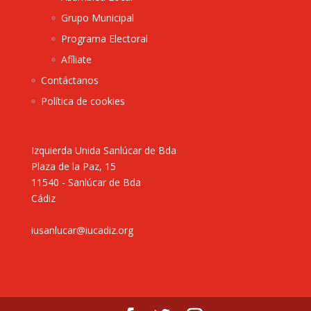
Grupo Municipal
Programa Electoral
Afíliate
Contáctanos
Política de cookies
Izquierda Unida Sanlúcar de Bda
Plaza de la Paz, 15
11540 - Sanlúcar de Bda
Cádiz
iusanlucar@iucadiz.org