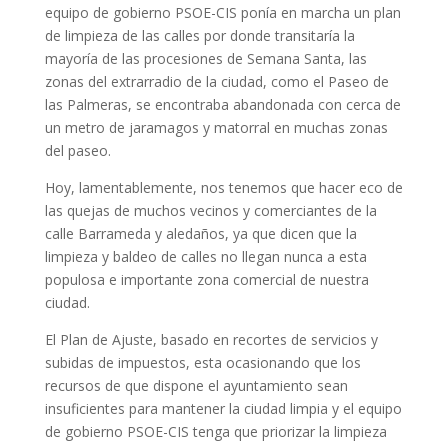
equipo de gobierno PSOE-CIS ponía en marcha un plan
de limpieza de las calles por donde transitaría la
mayoría de las procesiones de Semana Santa, las
zonas del extrarradio de la ciudad, como el Paseo de
las Palmeras, se encontraba abandonada con cerca de
un metro de jaramagos y matorral en muchas zonas
del paseo.
Hoy, lamentablemente, nos tenemos que hacer eco de
las quejas de muchos vecinos y comerciantes de la
calle Barrameda y aledaños, ya que dicen que la
limpieza y baldeo de calles no llegan nunca a esta
populosa e importante zona comercial de nuestra
ciudad.
El Plan de Ajuste, basado en recortes de servicios y
subidas de impuestos, esta ocasionando que los
recursos de que dispone el ayuntamiento sean
insuficientes para mantener la ciudad limpia y el equipo
de gobierno PSOE-CIS tenga que priorizar la limpieza