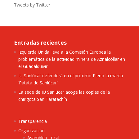
Tweets by Twitter
Entradas recientes
Izquierda Unida lleva a la Comisión Europea la
problemática de la actividad minera de Aznalcóllar en
el Guadalquivir
IU Sanlúcar defenderá en el próximo Pleno la marca
‘Patata de Sanlúcar’
La sede de IU Sanlúcar acoge las coplas de la
chirigota San Taratachín
Transparencia
Organización
Asamblea Local