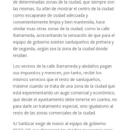
de determinadas zonas de la ciudad, que siempre son
las mismas. Su afán de mostrar el centro de la ciudad
como escaparate de ciudad adecuada y
convenientemente limpia y bien mantenida, hace
olvidar esas otras zonas de la ciudad, como la calle
Barrameda, acrecentando la sensación de que para el
equipo de gobierno existen sanluqueños de primera y
de segunda, según sea la zona de la ciudad donde
residan.
Los vecinos de la calle Barrameda y aledaños pagan
sus impuestos y merecen, por tanto, recibir los
mismos servicios que el resto de sanluqueños,
máxime cuando se trata de una zona de la ciudad que
está experimentando un auge comercial y económico,
que desde el ayuntamiento debe tenerse en cuenta, no
para darle un tratamiento especial, sino igualatorio al
resto de las zonas comerciales de la ciudad.
IU Sanlúcar exige de nuevo al equipo de gobierno