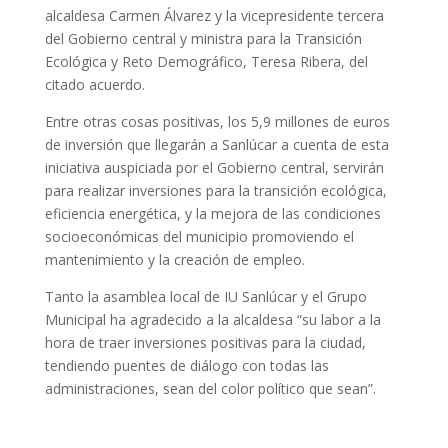
alcaldesa Carmen Álvarez y la vicepresidente tercera
del Gobierno central y ministra para la Transición
Ecológica y Reto Demográfico, Teresa Ribera, del
citado acuerdo.
Entre otras cosas positivas, los 5,9 millones de euros
de inversión que llegarán a Sanlúcar a cuenta de esta
iniciativa auspiciada por el Gobierno central, servirán
para realizar inversiones para la transición ecológica,
eficiencia energética, y la mejora de las condiciones
socioeconómicas del municipio promoviendo el
mantenimiento y la creación de empleo.
Tanto la asamblea local de IU Sanlúcar y el Grupo
Municipal ha agradecido a la alcaldesa “su labor a la
hora de traer inversiones positivas para la ciudad,
tendiendo puentes de diálogo con todas las
administraciones, sean del color político que sean”.