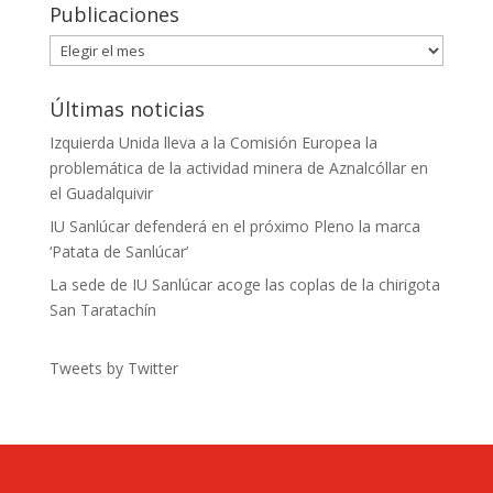
Publicaciones
Publicaciones
Últimas noticias
Izquierda Unida lleva a la Comisión Europea la
problemática de la actividad minera de Aznalcóllar en
el Guadalquivir
IU Sanlúcar defenderá en el próximo Pleno la marca
‘Patata de Sanlúcar’
La sede de IU Sanlúcar acoge las coplas de la chirigota
San Taratachín
Tweets by Twitter