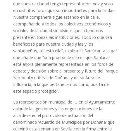
que nuestra ciudad tenga representación, voz y voto
en distintos foros que son importantes para la ciudad.
Nuestra compañera sigue estando en la calle,
acompañando a todos los colectivos económicos y
sociales de la ciudad sin olvidar que la tenemos
presente en todas las instituciones. Todo lo que sea
beneficioso para nuestra ciudad y las y los
sanluqueños, allí está ella”, explica IU Sanlúcar, a la par
que añade que “una prueba de ello es que Sanlúcar
está ahora plenamente representada en los foros de
debate y decisión sobre el presente y futuro del Parque
Nacional y natural de Doñana y de su Área de
Influencia, a la que pertenecemos como puerta de
este espacio protegido”.
La representación municipal de IU en el Ayuntamiento
aplaude las gestiones y las negociaciones de la
alcaldesa en el protocolo de actuación del
denominado ‘Acuerdo de Municipios por Doñana’ que
culminó esta semana en Sevilla con la firma entre la