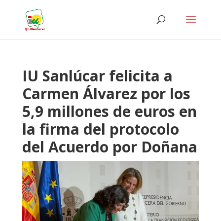
IU Sanlúcar felicita a
Carmen Álvarez por los
5,9 millones de euros en
la firma del protocolo
del Acuerdo por Doñana