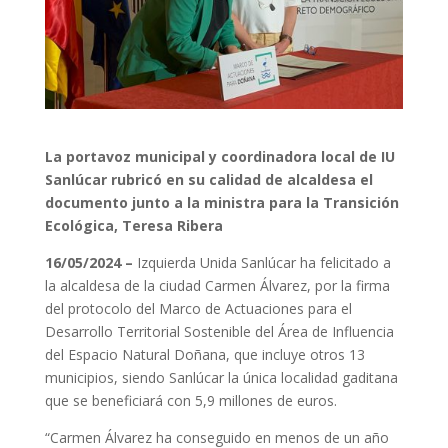
La portavoz municipal y coordinadora local de IU
Sanlúcar rubricó en su calidad de alcaldesa el
documento junto a la ministra para la Transición
Ecológica, Teresa Ribera
16/05/2024 –
Izquierda Unida Sanlúcar ha felicitado a
la alcaldesa de la ciudad Carmen Álvarez, por la firma
del protocolo del Marco de Actuaciones para el
Desarrollo Territorial Sostenible del Área de Influencia
del Espacio Natural Doñana, que incluye otros 13
municipios, siendo Sanlúcar la única localidad gaditana
que se beneficiará con 5,9 millones de euros.
“Carmen Álvarez ha conseguido en menos de un año