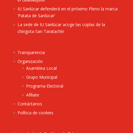
IU Sanlúcar defenderá en el próximo Pleno la marca
‘Patata de Sanlúcar’
La sede de IU Sanlúcar acoge las coplas de la
chirigota San Taratachín
Transparencia
Organización
Asamblea Local
Grupo Municipal
Programa Electoral
Afíliate
Contáctanos
Política de cookies