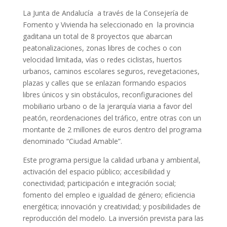
La Junta de Andalucía a través de la Consejería de
Fomento y Vivienda ha seleccionado en la provincia
gaditana un total de 8 proyectos que abarcan
peatonalizaciones, zonas libres de coches o con
velocidad limitada, vías o redes ciclistas, huertos
urbanos, caminos escolares seguros, revegetaciones,
plazas y calles que se enlazan formando espacios
libres únicos y sin obstáculos, reconfiguraciones del
mobiliario urbano o de la jerarquía viaria a favor del
peatón, reordenaciones del tráfico, entre otras con un
montante de 2 millones de euros dentro del programa
denominado “Ciudad Amable”.
Este programa persigue la calidad urbana y ambiental,
activación del espacio público; accesibilidad y
conectividad; participación e integración social;
fomento del empleo e igualdad de género; eficiencia
energética; innovación y creatividad; y posibilidades de
reproducción del modelo. La inversión prevista para las