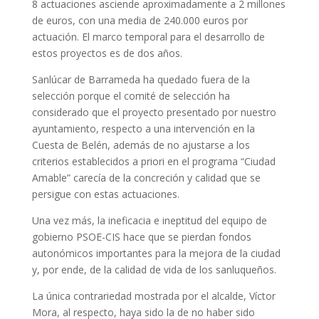
8 actuaciones asciende aproximadamente a 2 millones
de euros, con una media de 240.000 euros por
actuación. El marco temporal para el desarrollo de
estos proyectos es de dos años.
Sanlúcar de Barrameda ha quedado fuera de la
selección porque el comité de selección ha
considerado que el proyecto presentado por nuestro
ayuntamiento, respecto a una intervención en la
Cuesta de Belén, además de no ajustarse a los
criterios establecidos a priori en el programa “Ciudad
Amable” carecía de la concreción y calidad que se
persigue con estas actuaciones.
Una vez más, la ineficacia e ineptitud del equipo de
gobierno PSOE-CIS hace que se pierdan fondos
autonómicos importantes para la mejora de la ciudad
y, por ende, de la calidad de vida de los sanluqueños.
La única contrariedad mostrada por el alcalde, Víctor
Mora, al respecto, haya sido la de no haber sido