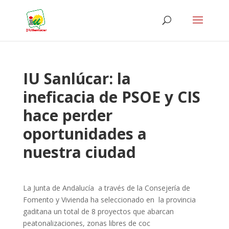
IU Sanlúcar: la
ineficacia de PSOE y CIS
hace perder
oportunidades a
nuestra ciudad
La Junta de Andalucía a través de la Consejería de
Fomento y Vivienda ha seleccionado en la provincia
gaditana un total de 8 proyectos que abarcan
peatonalizaciones, zonas libres de coc