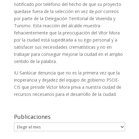
notificado por teléfono del hecho de que su proyecto
quedase fuera de la selección en vez de por correos
por parte de la Delegación Territorial de Vivienda y
Turismo. Esta reacción del alcalde muestra
fehacientemente que la preocupación del Vítor Mora
por la ciudad está supeditada a su ego personal y a
satisfacer sus necesidades crematísticas y no en
trabajar para conseguir mejorar la ciudad en el amplio
sentido de la palabra.
IU Sanlúcar denuncia que no es la primera vez que la
inoperancia y dejadez del equipo de gobierno PSOE-
CIS que preside Víctor Mora priva a nuestra ciudad de
recursos necesarios para el desarrollo de la ciudad.
Publicaciones
Publicaciones