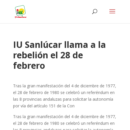
IU Sanlúcar llama a la
rebelión el 28 de
febrero
Tras la gran manifestación del 4 de diciembre de 1977,
el 28 de febrero de 1980 se celebró un referéndum en
las 8 provincias andaluzas para solicitar la autonomía
por vía del artículo 151 de la Con
Tras la gran manifestación del 4 de diciembre de 1977,
el 28 de febrero de 1980 se celebró un referéndum en
las 8 provincias andaluzas para solicitar la autonomía