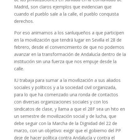
Madrid, son claros ejemplos que evidencian que
cuando el pueblo sale a la calle, el pueblo conquista
derechos.
Por eso animamos a los sanluqueños a que participen
en la movilización que tendrá lugar en Sevilla el 28 de
febrero, desde el convencimiento de que no podemos
avanzar en la transformación de Andalucía dentro de la
institución sin una fuerza que nos empuje desde la
calle.
IU trabaja para sumar a la movilización a sus aliados
sociales y políticos y a la sociedad civil organizada,
para lo que ha comenzado una ronda de contactos
con diversas organizaciones sociales y con los
sindicatos de clase, y llama a que el 28F sea un hito en
un semestre de movilización social y de lucha, que
debe seguir con la Marcha de la Dignidad del 22 de
marzo, con un objetivo: exigir que el gobierno del PP
deje de hacer política contra Andalucía y contra el