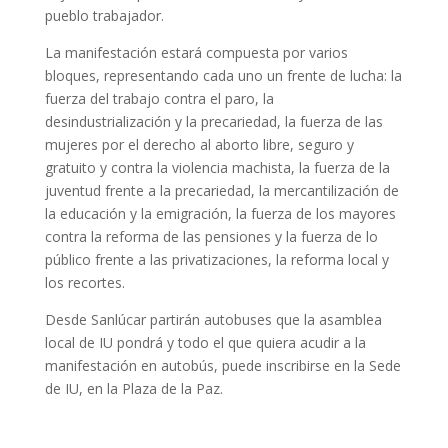
pueblo trabajador.
La manifestación estará compuesta por varios
bloques, representando cada uno un frente de lucha: la
fuerza del trabajo contra el paro, la
desindustrialización y la precariedad, la fuerza de las
mujeres por el derecho al aborto libre, seguro y
gratuito y contra la violencia machista, la fuerza de la
juventud frente a la precariedad, la mercantilización de
la educación y la emigración, la fuerza de los mayores
contra la reforma de las pensiones y la fuerza de lo
público frente a las privatizaciones, la reforma local y
los recortes.
Desde Sanlúcar partirán autobuses que la asamblea
local de IU pondrá y todo el que quiera acudir a la
manifestación en autobús, puede inscribirse en la Sede
de IU, en la Plaza de la Paz.