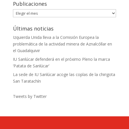
Publicaciones
Publicaciones
Últimas noticias
Izquierda Unida lleva a la Comisión Europea la
problemática de la actividad minera de Aznalcóllar en
el Guadalquivir
IU Sanlúcar defenderá en el próximo Pleno la marca
‘Patata de Sanlúcar’
La sede de IU Sanlúcar acoge las coplas de la chirigota
San Taratachín
Tweets by Twitter