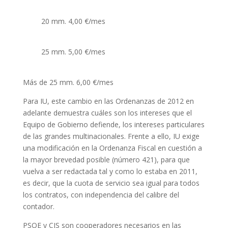
20 mm. 4,00 €/mes
25 mm. 5,00 €/mes
Más de 25 mm. 6,00 €/mes
Para IU, este cambio en las Ordenanzas de 2012 en
adelante demuestra cuáles son los intereses que el
Equipo de Gobierno defiende, los intereses particulares
de las grandes multinacionales. Frente a ello, IU exige
una modificación en la Ordenanza Fiscal en cuestión a
la mayor brevedad posible (número 421), para que
vuelva a ser redactada tal y como lo estaba en 2011,
es decir, que la cuota de servicio sea igual para todos
los contratos, con independencia del calibre del
contador.
PSOE y CIS son cooperadores necesarios en las