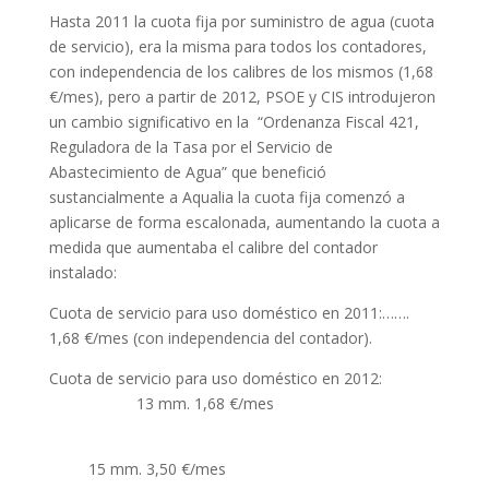
Hasta 2011 la cuota fija por suministro de agua (cuota
de servicio), era la misma para todos los contadores,
con independencia de los calibres de los mismos (1,68
€/mes), pero a partir de 2012, PSOE y CIS introdujeron
un cambio significativo en la “Ordenanza Fiscal 421,
Reguladora de la Tasa por el Servicio de
Abastecimiento de Agua” que benefició
sustancialmente a Aqualia la cuota fija comenzó a
aplicarse de forma escalonada, aumentando la cuota a
medida que aumentaba el calibre del contador
instalado:
Cuota de servicio para uso doméstico en 2011:…….
1,68 €/mes (con independencia del contador).
Cuota de servicio para uso doméstico en 2012:
13 mm. 1,68 €/mes
15 mm. 3,50 €/mes