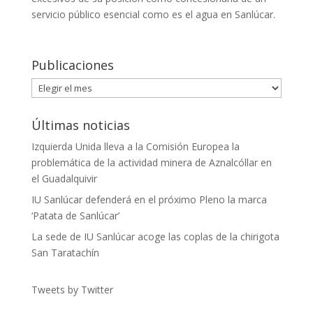
servicio público esencial como es el agua en Sanlúcar.
Publicaciones
Publicaciones
Últimas noticias
Izquierda Unida lleva a la Comisión Europea la
problemática de la actividad minera de Aznalcóllar en
el Guadalquivir
IU Sanlúcar defenderá en el próximo Pleno la marca
‘Patata de Sanlúcar’
La sede de IU Sanlúcar acoge las coplas de la chirigota
San Taratachín
Tweets by Twitter