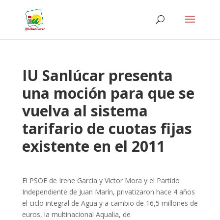
IU Sanlúcar presenta
una moción para que se
vuelva al sistema
tarifario de cuotas fijas
existente en el 2011
El PSOE de Irene García y Víctor Mora y el Partido
Independiente de Juan Marín, privatizaron hace 4 años
el ciclo integral de Agua y a cambio de 16,5 millones de
euros, la multinacional Aqualia, de