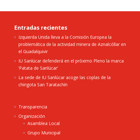
Entradas recientes
Izquierda Unida lleva a la Comisión Europea la
problemática de la actividad minera de Aznalcóllar en
el Guadalquivir
IU Sanlúcar defenderá en el próximo Pleno la marca
‘Patata de Sanlúcar’
La sede de IU Sanlúcar acoge las coplas de la
chirigota San Taratachín
Transparencia
Organización
Asamblea Local
Grupo Municipal