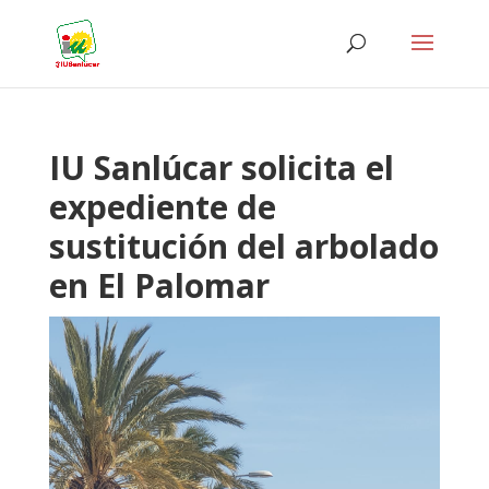
IU Sanlúcar solicita el
expediente de
sustitución del arbolado
en El Palomar