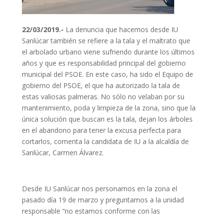
22/03/2019.-
La denuncia que hacemos desde IU
Sanlúcar también se refiere a la tala y el maltrato que
el arbolado urbano viene sufriendo durante los últimos
años y que es responsabilidad principal del gobierno
municipal del PSOE. En este caso, ha sido el Equipo de
gobierno del PSOE, el que ha autorizado la tala de
estas valiosas palmeras. No sólo no velaban por su
mantenimiento, poda y limpieza de la zona, sino que la
única solución que buscan es la tala, dejan los árboles
en el abandono para tener la excusa perfecta para
cortarlos, comenta la candidata de IU a la alcaldía de
Sanlúcar, Carmen Álvarez.
Desde IU Sanlúcar nos personamos en la zona el
pasado día 19 de marzo y preguntamos a la unidad
responsable “no estamos conforme con las