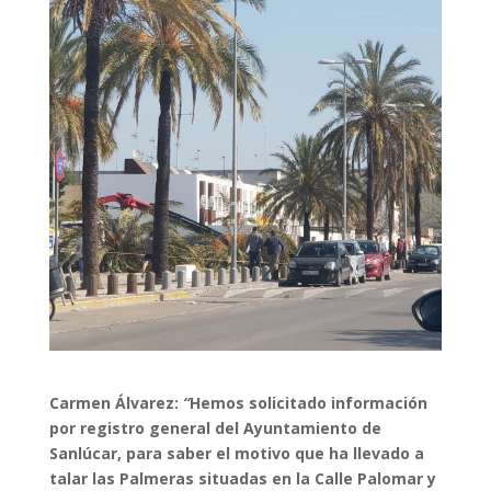
Carmen Álvarez:
“
Hemos solicitado información
por registro general del Ayuntamiento de
Sanlúcar, para saber el motivo que ha llevado a
talar las Palmeras situadas en la Calle Palomar y