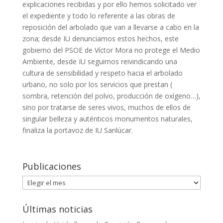
explicaciones recibidas y por ello hemos solicitado ver
el expediente y todo lo referente a las obras de
reposición del arbolado que van a llevarse a cabo en la
zona; desde IU denunciamos estos hechos, este
gobierno del PSOE de Víctor Mora no protege el Medio
Ambiente, desde IU seguimos reivindicando una
cultura de sensibilidad y respeto hacia el arbolado
urbano, no solo por los servicios que prestan (
sombra, retención del polvo, producción de oxígeno…),
sino por tratarse de seres vivos, muchos de ellos de
singular belleza y auténticos monumentos naturales,
finaliza la portavoz de IU Sanlúcar.
Publicaciones
Publicaciones
Últimas noticias