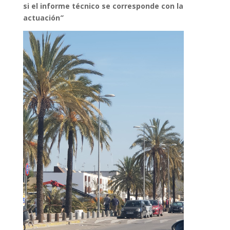
si el informe técnico se corresponde con la
actuación
”